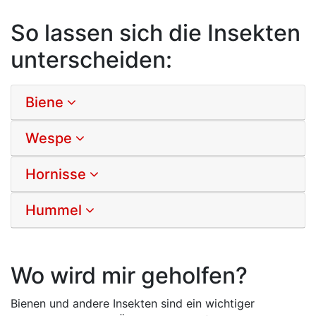
So lassen sich die Insekten
unterscheiden:
Biene
Wespe
Hornisse
Hummel
Wo wird mir geholfen?
Bienen und andere Insekten sind ein wichtiger