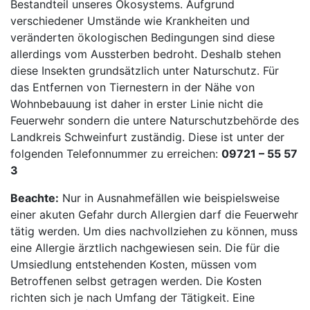
Bestandteil unseres Ökosystems. Aufgrund
verschiedener Umstände wie Krankheiten und
veränderten ökologischen Bedingungen sind diese
allerdings vom Aussterben bedroht. Deshalb stehen
diese Insekten grundsätzlich unter Naturschutz. Für
das Entfernen von Tiernestern in der Nähe von
Wohnbebauung ist daher in erster Linie nicht die
Feuerwehr sondern die untere Naturschutzbehörde des
Landkreis Schweinfurt zuständig. Diese ist unter der
folgenden Telefonnummer zu erreichen:
09721 – 55 57
3
Beachte:
Nur in Ausnahmefällen wie beispielsweise
einer akuten Gefahr durch Allergien darf die Feuerwehr
tätig werden. Um dies nachvollziehen zu können, muss
eine Allergie ärztlich nachgewiesen sein. Die für die
Umsiedlung entstehenden Kosten, müssen vom
Betroffenen selbst getragen werden. Die Kosten
richten sich je nach Umfang der Tätigkeit. Eine