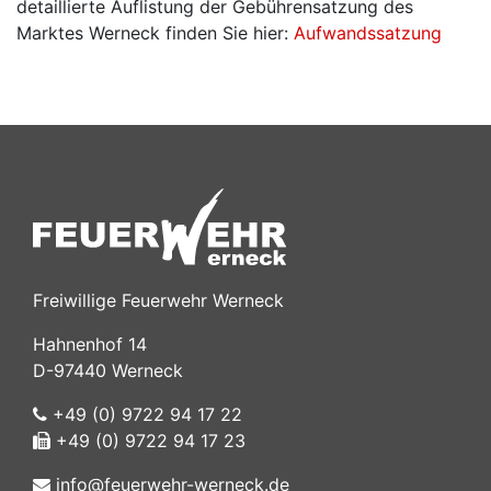
detaillierte Auflistung der Gebührensatzung des
Marktes Werneck finden Sie hier:
Aufwandssatzung
Freiwillige Feuerwehr Werneck
Hahnenhof 14
D-97440 Werneck
+49 (0) 9722 94 17 22
+49 (0) 9722 94 17 23
info@feuerwehr-werneck.de