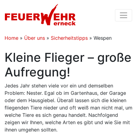
Home
»
Über uns
»
Sicherheitstipps
»
Wespen
Kleine Flieger – große
Aufregung!
Jedes Jahr stehen viele vor ein und demselben
Problem: Nester. Egal ob im Gartenhaus, der Garage
oder dem Hausgiebel. Überall lassen sich die kleinen
fliegenden Tiere nieder und oft weiß man nicht mal, um
welche Tiere es sich genau handelt. Nachfolgend
zeigen wir Ihnen, welche Arten es gibt und wie Sie mit
ihnen umgehen sollten.