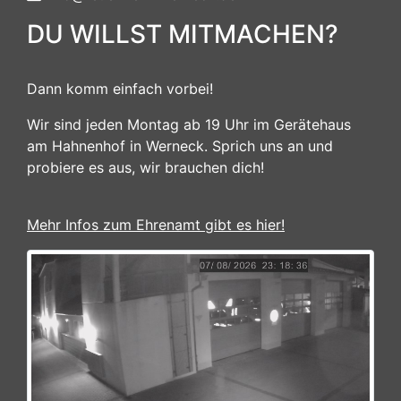
DU WILLST MITMACHEN?
Dann komm einfach vorbei!
Wir sind jeden Montag ab 19 Uhr im Gerätehaus
am Hahnenhof in Werneck. Sprich uns an und
probiere es aus, wir brauchen dich!
Mehr Infos zum Ehrenamt gibt es hier!