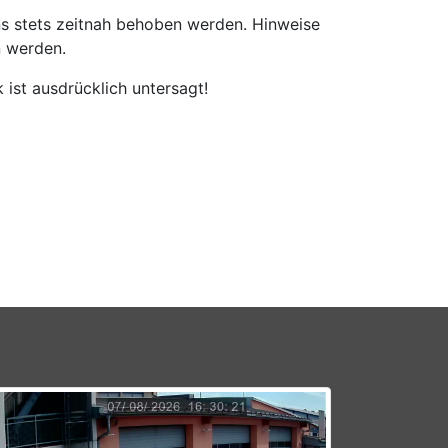
ns stets zeitnah behoben werden. Hinweise
 werden.
ist ausdrücklich untersagt!