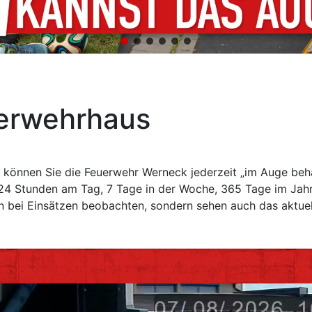
erwehrhaus
können Sie die Feuerwehr Werneck jederzeit „im Auge beha
 Stunden am Tag, 7 Tage in der Woche, 365 Tage im Jahr. 
bei Einsätzen beobachten, sondern sehen auch das aktuel