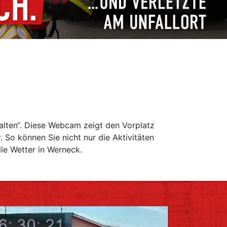
lten“. Diese Webcam zeigt den Vorplatz
So können Sie nicht nur die Aktivitäten
le Wetter in Werneck.