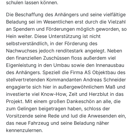
schulen lassen können.
Die Beschaffung des Anhängers und seine vielfältige
Beladung sei im Wesentlichen erst durch die Vielzahl
an Spendern und Förderungen möglich geworden, so
Hein weiter. Diese Unterstützung ist nicht
selbstverständlich, in der Förderung des
Nachwuchses jedoch renditestark angelegt. Neben
den finanziellen Zuschüssen floss außerdem viel
Eigenleistung in den Umbau sowie den Innenausbau
des Anhängers. Speziell die Firma AS Objektbau des
stellvertretenden Kommandanten Andreas Schneider
engagierte sich hier in außergewöhnlichem Maß und
investierte viel Know-How, Zeit und Herzblut in das
Projekt. Mit einem großen Dankeschön an alle, die
zum Gelingen beigetragen haben, schloss der
Vorsitzende seine Rede und lud die Anwesenden ein,
das neue Fahrzeug und seine Beladung näher
kennenzulernen.