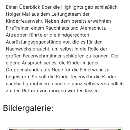
Einen Überblick über die Highlights gab schließlich
Holger Mai aus dem Leitungsteam der
Kinderfeuerwehr. Neben dem bereits erwähnten
FireTrainer, einem Rauchhaus und Atemschutz-
Attrappen führte er die kindgerechten
Ausrüstungsgegenstände vor, die es für den
Nachwuchs braucht, um selbst in die Rolle der
großen Feuerwehrmänner schlüpfen zu können. Der
eigene Anspruch sei es, die Kinder in jeder
Gruppenstunde aufs Neue für die Feuerwehr zu
begeistern. So soll die Kinderfeuerwehr die Kinder
nachhaltig motivieren und sie ganz selbstverständlich
zu den Rettern von morgen werden lassen.
Bildergalerie: