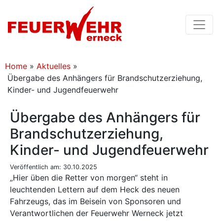
Home
»
Aktuelles
»
Übergabe des Anhängers für Brandschutzerziehung,
Kinder- und Jugendfeuerwehr
Übergabe des Anhängers für
Brandschutzerziehung,
Kinder- und Jugendfeuerwehr
Veröffentlich am: 30.10.2025
„Hier üben die Retter von morgen“ steht in
leuchtenden Lettern auf dem Heck des neuen
Fahrzeugs, das im Beisein von Sponsoren und
Verantwortlichen der Feuerwehr Werneck jetzt