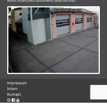
Impressum
Intern
Kontakt
© 2026 Feuerwehr Werneck