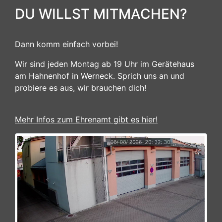
DU WILLST MITMACHEN?
Dann komm einfach vorbei!
Wir sind jeden Montag ab 19 Uhr im Gerätehaus
am Hahnenhof in Werneck. Sprich uns an und
probiere es aus, wir brauchen dich!
Mehr Infos zum Ehrenamt gibt es hier!