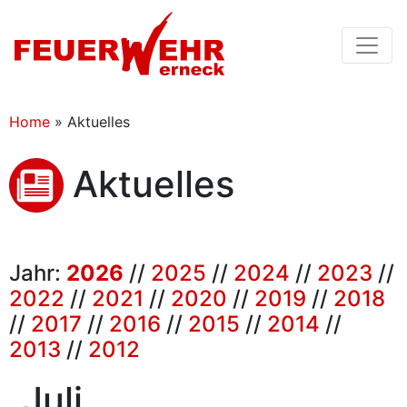
Home
»
Aktuelles
Aktuelles
Jahr:
2026
//
2025
//
2024
//
2023
//
2022
//
2021
//
2020
//
2019
//
2018
//
2017
//
2016
//
2015
//
2014
//
2013
//
2012
Juli