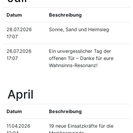
Datum
Beschreibung
28.07.2026
Sonne, Sand und Heimsieg
17:07
26.07.2026
Ein unvergesslicher Tag der
17:07
offenen Tür – Danke für eure
Wahnsinns-Resonanz!
April
Datum
Beschreibung
11.04.2026
19 neue Einsatzkräfte für die