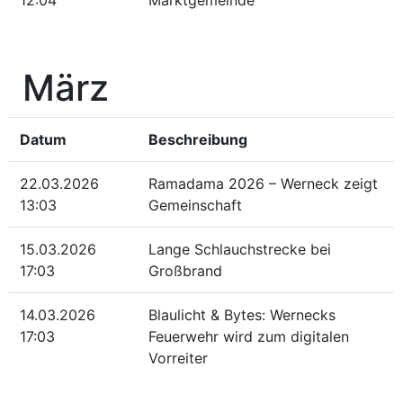
12:04
Marktgemeinde
März
Datum
Beschreibung
22.03.2026
Ramadama 2026 – Werneck zeigt
13:03
Gemeinschaft
15.03.2026
Lange Schlauchstrecke bei
17:03
Großbrand
14.03.2026
Blaulicht & Bytes: Wernecks
17:03
Feuerwehr wird zum digitalen
Vorreiter