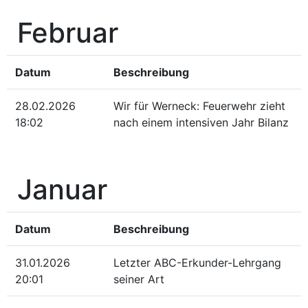
Februar
Datum
Beschreibung
28.02.2026
Wir für Werneck: Feuerwehr zieht
18:02
nach einem intensiven Jahr Bilanz
Januar
Datum
Beschreibung
31.01.2026
Letzter ABC-Erkunder-Lehrgang
20:01
seiner Art