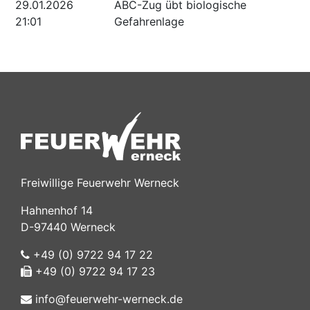
29.01.2026
ABC-Zug übt biologische
21:01
Gefahrenlage
Freiwillige Feuerwehr Werneck
Hahnenhof 14
D-97440 Werneck
+49 (0) 9722 94 17 22
+49 (0) 9722 94 17 23
info@feuerwehr-werneck.de