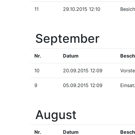
11
29.10.2015 12:10
Besic
September
Nr.
Datum
Besch
10
20.09.2015 12:09
Vorste
9
05.09.2015 12:09
Einsat
August
Nr.
Datum
Besch