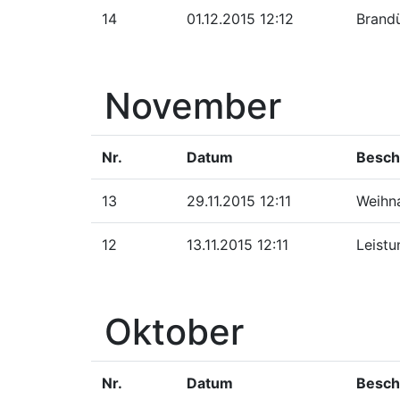
14
01.12.2015 12:12
Brandü
November
Nr.
Datum
Besch
13
29.11.2015 12:11
Weihn
12
13.11.2015 12:11
Leist
Oktober
Nr.
Datum
Besch