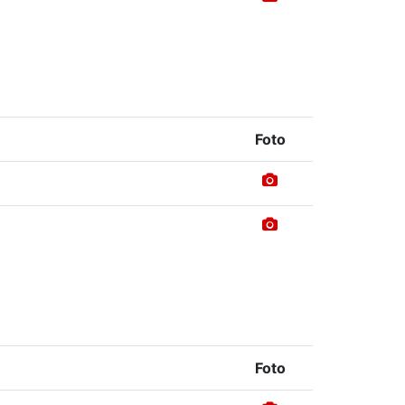
Foto
Foto