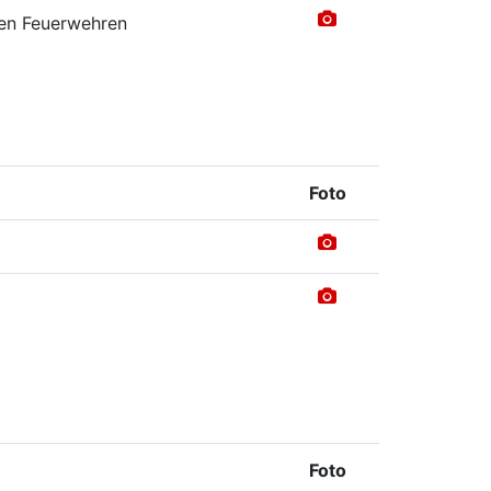
hen Feuerwehren
Foto
Foto