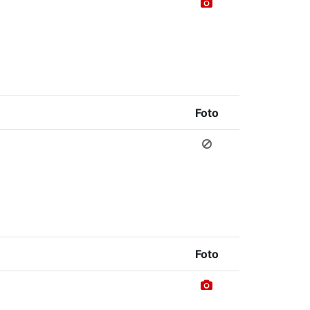
Foto
Foto