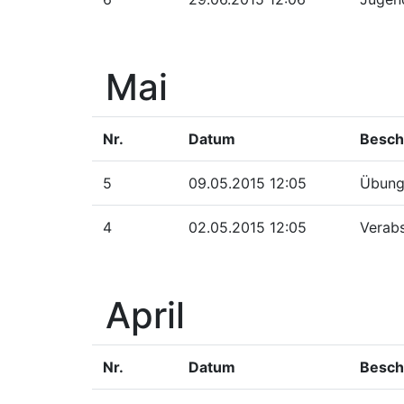
Mai
Nr.
Datum
Besch
5
09.05.2015 12:05
Übung
4
02.05.2015 12:05
Verab
April
Nr.
Datum
Besch