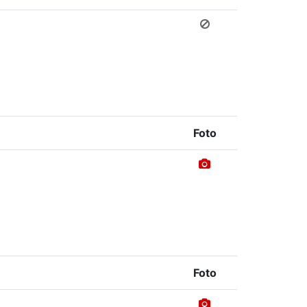
Foto
Foto