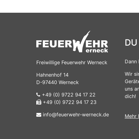
DU
Dann 
Freiwillige Feuerwehr Werneck
Wir s
Hahnenhof 14
Gerät
D-97440 Werneck
uns a
+49 (0) 9722 94 17 22
dich!
+49 (0) 9722 94 17 23
info@feuerwehr-werneck.de
Mehr 