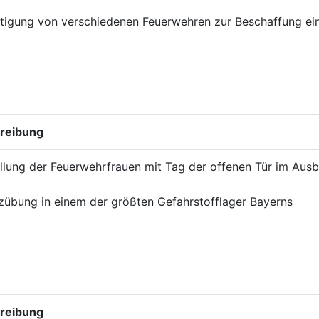
htigung von verschiedenen Feuerwehren zur Beschaffung e
reibung
llung der Feuerwehrfrauen mit Tag der offenen Tür im Aus
zübung in einem der größten Gefahrstofflager Bayerns
reibung