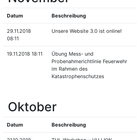
Datum
Beschreibung
29.11.2018
Unsere Website 3.0 ist online!
08:11
19.11.2018 18:11
Übung Mess- und
Probenahmerichtlinie Feuerwehr
im Rahmen des
Katastrophenschutzes
Oktober
Datum
Beschreibung