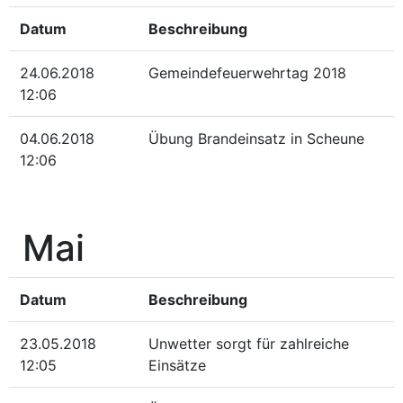
Datum
Beschreibung
24.06.2018
Gemeindefeuerwehrtag 2018
12:06
04.06.2018
Übung Brandeinsatz in Scheune
12:06
Mai
Datum
Beschreibung
23.05.2018
Unwetter sorgt für zahlreiche
12:05
Einsätze