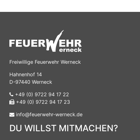
Freiwillige Feuerwehr Werneck
Hahnenhof 14
D-97440 Werneck
+49 (0) 9722 94 17 22
+49 (0) 9722 94 17 23
info@feuerwehr-werneck.de
DU WILLST MITMACHEN?