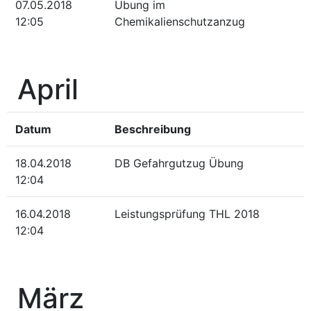
07.05.2018
Übung im
12:05
Chemikalienschutzanzug
April
Datum
Beschreibung
18.04.2018
DB Gefahrgutzug Übung
12:04
16.04.2018
Leistungsprüfung THL 2018
12:04
März