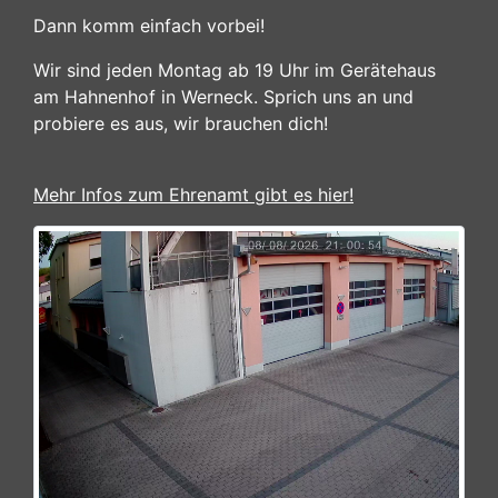
Dann komm einfach vorbei!
Wir sind jeden Montag ab 19 Uhr im Gerätehaus
am Hahnenhof in Werneck. Sprich uns an und
probiere es aus, wir brauchen dich!
Mehr Infos zum Ehrenamt gibt es hier!