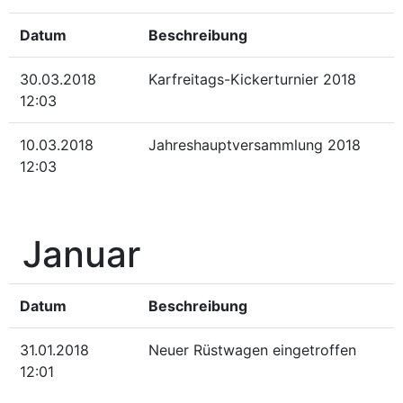
Datum
Beschreibung
30.03.2018
Karfreitags-Kickerturnier 2018
12:03
10.03.2018
Jahreshauptversammlung 2018
12:03
Januar
Datum
Beschreibung
31.01.2018
Neuer Rüstwagen eingetroffen
12:01