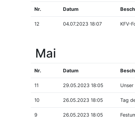
Nr.
Datum
Besch
12
04.07.2023 18:07
KFV-Fo
Mai
Nr.
Datum
Besch
11
29.05.2023 18:05
Unser
10
26.05.2023 18:05
Tag de
9
26.05.2023 18:05
Festu