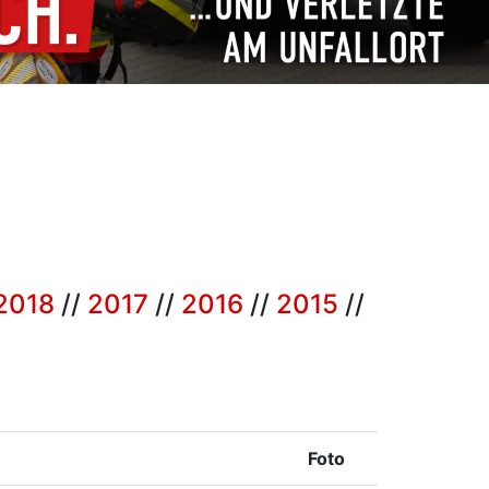
2018
//
2017
//
2016
//
2015
//
Foto