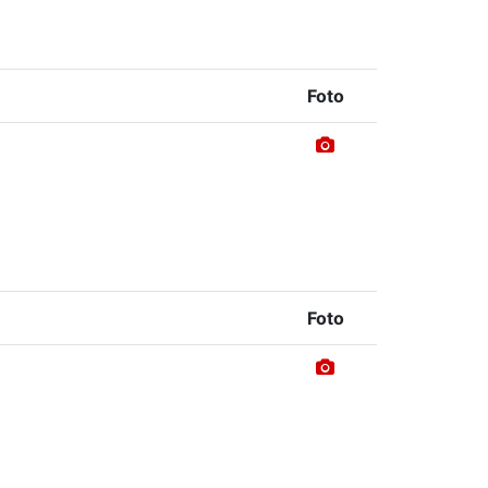
Foto
Foto