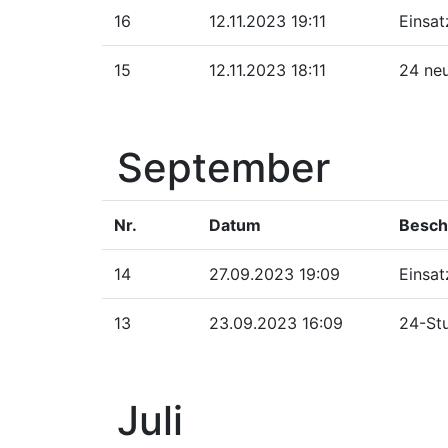
16
12.11.2023 19:11
Einsat
15
12.11.2023 18:11
24 neu
September
Nr.
Datum
Besch
14
27.09.2023 19:09
Einsa
13
23.09.2023 16:09
24-St
Juli