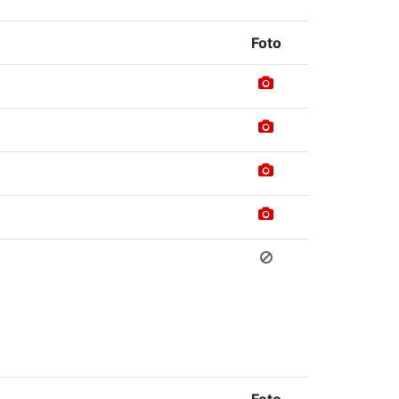
Foto
Foto