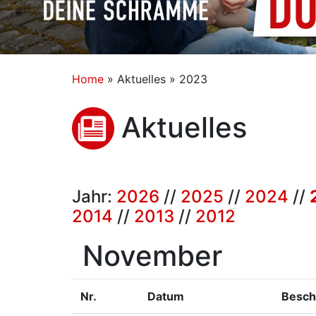
Home
»
Aktuelles » 2023
Aktuelles
Jahr:
2026
//
2025
//
2024
//
2014
//
2013
//
2012
November
Nr.
Datum
Besch