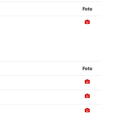
Foto
Foto