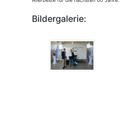
Bildergalerie: