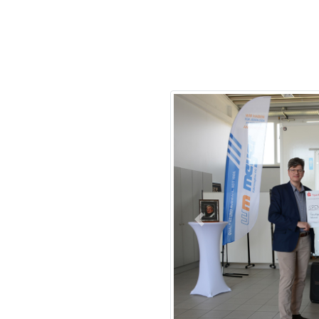
Previous