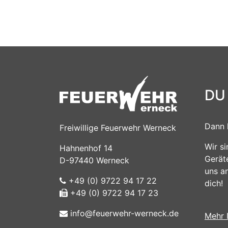
DU
Dann 
Freiwillige Feuerwehr Werneck
Wir s
Hahnenhof 14
Gerät
D-97440 Werneck
uns a
+49 (0) 9722 94 17 22
dich!
+49 (0) 9722 94 17 23
info@feuerwehr-werneck.de
Mehr 