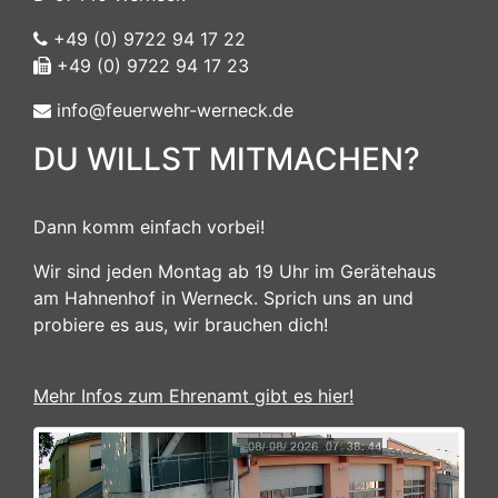
+49 (0) 9722 94 17 22
+49 (0) 9722 94 17 23
info@feuerwehr-werneck.de
DU WILLST MITMACHEN?
Dann komm einfach vorbei!
Wir sind jeden Montag ab 19 Uhr im Gerätehaus
am Hahnenhof in Werneck. Sprich uns an und
probiere es aus, wir brauchen dich!
Mehr Infos zum Ehrenamt gibt es hier!