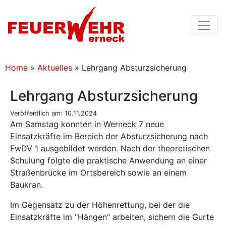
Home
»
Aktuelles
»
Lehrgang Absturzsicherung
Lehrgang Absturzsicherung
Veröffentlich am: 10.11.2024
Am Samstag konnten in Werneck 7 neue
Einsatzkräfte im Bereich der Absturzsicherung nach
FwDV 1 ausgebildet werden. Nach der theoretischen
Schulung folgte die praktische Anwendung an einer
Straßenbrücke im Ortsbereich sowie an einem
Baukran.
Im Gegensatz zu der Höhenrettung, bei der die
Einsatzkräfte im "Hängen" arbeiten, sichern die Gurte