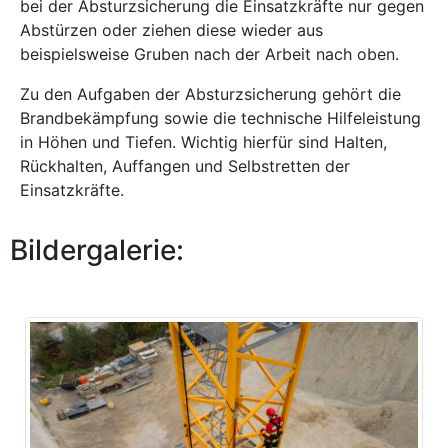
bei der Absturzsicherung die Einsatzkräfte nur gegen
Abstürzen oder ziehen diese wieder aus
beispielsweise Gruben nach der Arbeit nach oben.
Zu den Aufgaben der Absturzsicherung gehört die
Brandbekämpfung sowie die technische Hilfeleistung
in Höhen und Tiefen. Wichtig hierfür sind Halten,
Rückhalten, Auffangen und Selbstretten der
Einsatzkräfte.
Bildergalerie: