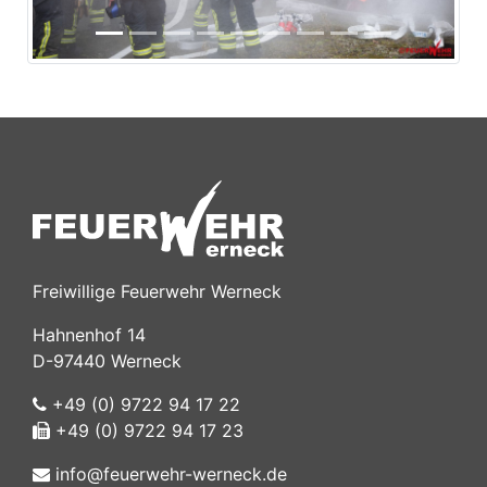
Freiwillige Feuerwehr Werneck
Hahnenhof 14
D-97440 Werneck
+49 (0) 9722 94 17 22
+49 (0) 9722 94 17 23
info@feuerwehr-werneck.de