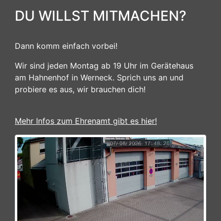
DU WILLST MITMACHEN?
Dann komm einfach vorbei!
Wir sind jeden Montag ab 19 Uhr im Gerätehaus
am Hahnenhof in Werneck. Sprich uns an und
probiere es aus, wir brauchen dich!
Mehr Infos zum Ehrenamt gibt es hier!