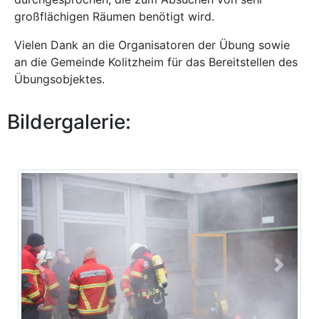
großflächigen Räumen benötigt wird.
Vielen Dank an die Organisatoren der Übung sowie
an die Gemeinde Kolitzheim für das Bereitstellen des
Übungsobjektes.
Bildergalerie:
Previous
Next