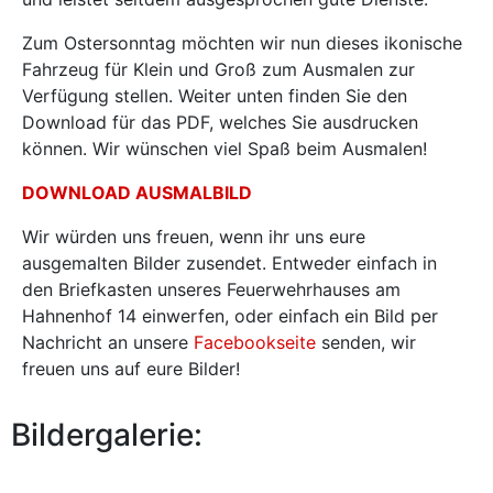
Zum Ostersonntag möchten wir nun dieses ikonische
Fahrzeug für Klein und Groß zum Ausmalen zur
Verfügung stellen. Weiter unten finden Sie den
Download für das PDF, welches Sie ausdrucken
können. Wir wünschen viel Spaß beim Ausmalen!
DOWNLOAD AUSMALBILD
Wir würden uns freuen, wenn ihr uns eure
ausgemalten Bilder zusendet. Entweder einfach in
den Briefkasten unseres Feuerwehrhauses am
Hahnenhof 14 einwerfen, oder einfach ein Bild per
Nachricht an unsere
Facebookseite
senden, wir
freuen uns auf eure Bilder!
Bildergalerie: