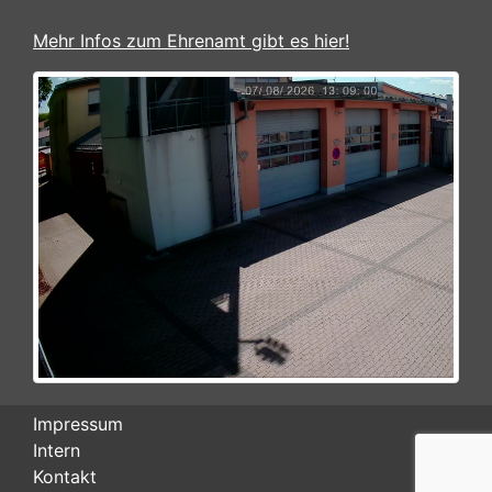
Mehr Infos zum Ehrenamt gibt es hier!
Impressum
Intern
Kontakt