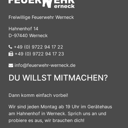
Freiwillige Feuerwehr Werneck
Hahnenhof 14
D-97440 Werneck
+49 (0) 9722 94 17 22
+49 (0) 9722 94 17 23
info@feuerwehr-werneck.de
DU WILLST MITMACHEN?
Dann komm einfach vorbei!
Wir sind jeden Montag ab 19 Uhr im Gerätehaus
am Hahnenhof in Werneck. Sprich uns an und
probiere es aus, wir brauchen dich!