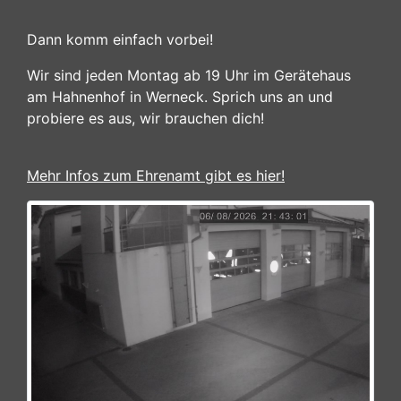
Dann komm einfach vorbei!
Wir sind jeden Montag ab 19 Uhr im Gerätehaus
am Hahnenhof in Werneck. Sprich uns an und
probiere es aus, wir brauchen dich!
Mehr Infos zum Ehrenamt gibt es hier!