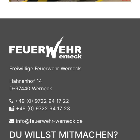
Freiwillige Feuerwehr Werneck
Hahnenhof 14
D-97440 Werneck
+49 (0) 9722 94 17 22
+49 (0) 9722 94 17 23
info@feuerwehr-werneck.de
DU WILLST MITMACHEN?