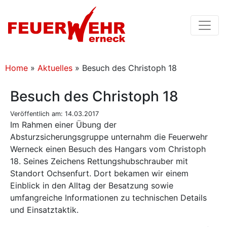
Home
»
Aktuelles
»
Besuch des Christoph 18
Besuch des Christoph 18
Veröffentlich am: 14.03.2017
Im Rahmen einer Übung der
Absturzsicherungsgruppe unternahm die Feuerwehr
Werneck einen Besuch des Hangars vom Christoph
18. Seines Zeichens Rettungshubschrauber mit
Standort Ochsenfurt. Dort bekamen wir einem
Einblick in den Alltag der Besatzung sowie
umfangreiche Informationen zu technischen Details
und Einsatztaktik.