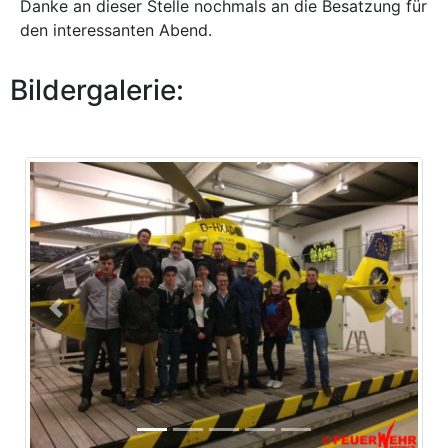
Danke an dieser Stelle nochmals an die Besatzung für
den interessanten Abend.
Bildergalerie:
Previous
Next