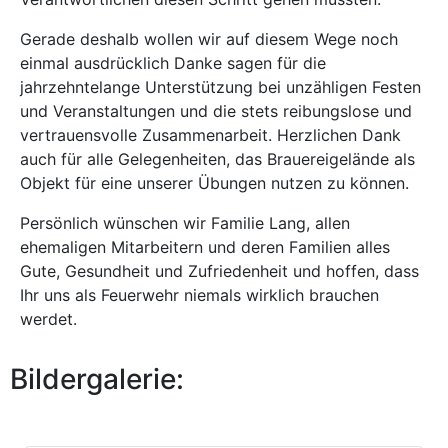
Gerade deshalb wollen wir auf diesem Wege noch
einmal ausdrücklich Danke sagen für die
jahrzehntelange Unterstützung bei unzähligen Festen
und Veranstaltungen und die stets reibungslose und
vertrauensvolle Zusammenarbeit. Herzlichen Dank
auch für alle Gelegenheiten, das Brauereigelände als
Objekt für eine unserer Übungen nutzen zu können.
Persönlich wünschen wir Familie Lang, allen
ehemaligen Mitarbeitern und deren Familien alles
Gute, Gesundheit und Zufriedenheit und hoffen, dass
Ihr uns als Feuerwehr niemals wirklich brauchen
werdet.
Bildergalerie: