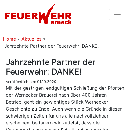
Home
»
Aktuelles
»
Jahrzehnte Partner der Feuerwehr: DANKE!
Jahrzehnte Partner der
Feuerwehr: DANKE!
Veröffentlich am: 01.10.2020
Mit der gestrigen, endgültigen Schließung der Pforten
der Wernecker Brauerei nach über 400 Jahren
Betrieb, geht ein gewichtiges Stück Wernecker
Geschichte zu Ende. Auch wenn die Gründe in diesen
schwierigen Zeiten für uns alle nachvollziehbar
erscheinen, bedauern wir zutiefst, dass die
Verantwortlichen diesen Schritt gehen mussten.