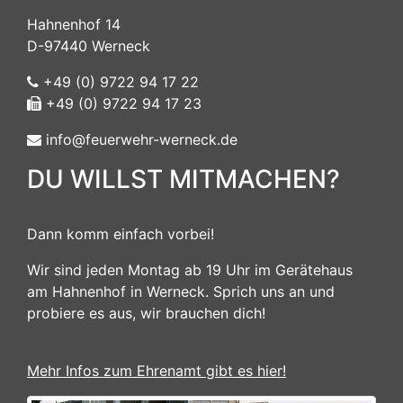
Hahnenhof 14
D-97440 Werneck
+49 (0) 9722 94 17 22
+49 (0) 9722 94 17 23
info@feuerwehr-werneck.de
DU WILLST MITMACHEN?
Dann komm einfach vorbei!
Wir sind jeden Montag ab 19 Uhr im Gerätehaus
am Hahnenhof in Werneck. Sprich uns an und
probiere es aus, wir brauchen dich!
Mehr Infos zum Ehrenamt gibt es hier!