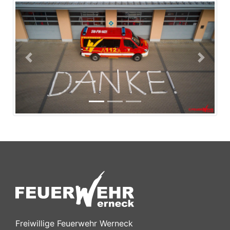
Previous
Next
Freiwillige Feuerwehr Werneck