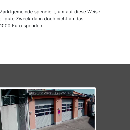
 Marktgemeinde spendiert, um auf diese Weise
 der gute Zweck dann doch nicht an das
 1000 Euro spenden.