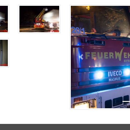
Previous