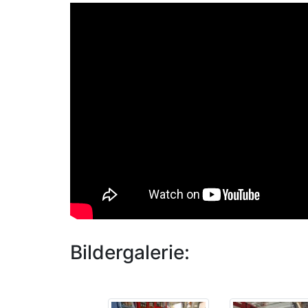
Bildergalerie: