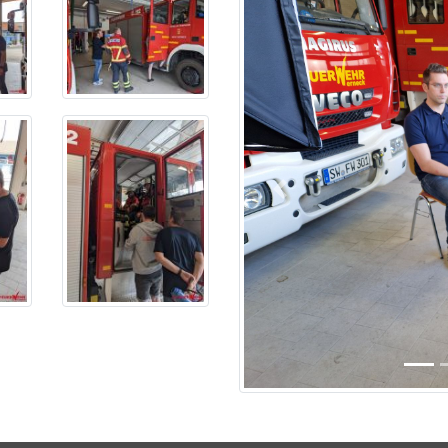
Previous