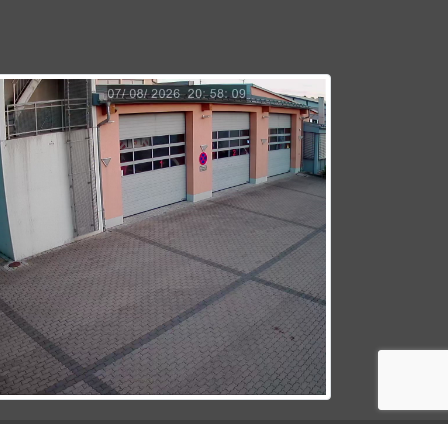
© 2026 Feuerwehr Werneck