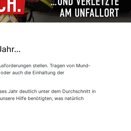
Jahr…
sforderungen stellen. Tragen von Mund-
oder auch die Einhaltung der
es Jahr deutlich unter dem Durchschnitt in
unsere Hilfe benötigten, was natürlich