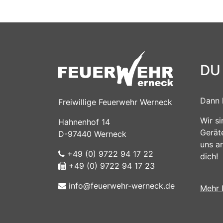
DU
Dann 
Freiwillige Feuerwehr Werneck
Wir s
Hahnenhof 14
Gerät
D-97440 Werneck
uns a
+49 (0) 9722 94 17 22
dich!
+49 (0) 9722 94 17 23
info@feuerwehr-werneck.de
Mehr 