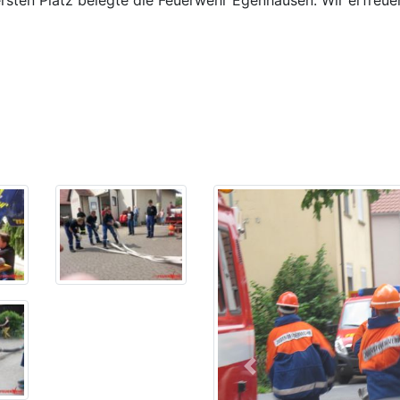
Previous