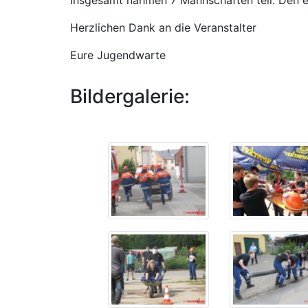
Herzlichen Dank an die Veranstalter
Eure Jugendwarte
Bildergalerie: