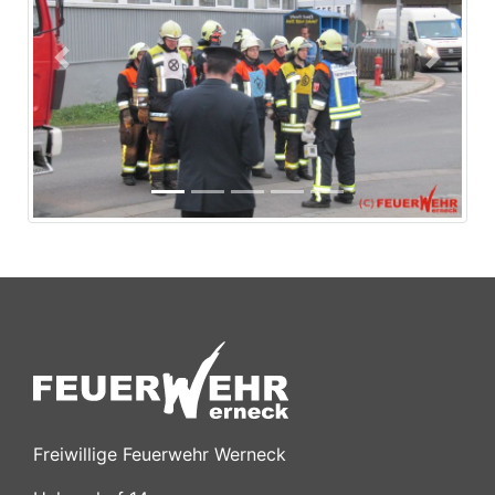
Previous
Next
Freiwillige Feuerwehr Werneck