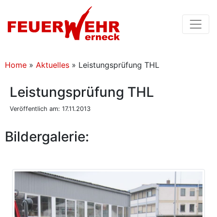
Home
»
Aktuelles
»
Leistungsprüfung THL
Leistungsprüfung THL
Veröffentlich am: 17.11.2013
Bildergalerie: