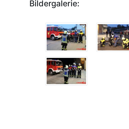
Bildergalerie: