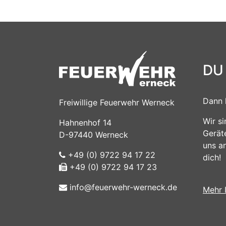
DU
Dann 
Freiwillige Feuerwehr Werneck
Wir s
Hahnenhof 14
Gerät
D-97440 Werneck
uns a
+49 (0) 9722 94 17 22
dich!
+49 (0) 9722 94 17 23
info@feuerwehr-werneck.de
Mehr 