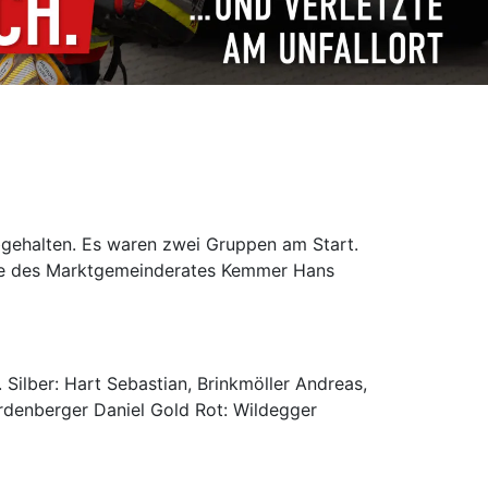
bgehalten. Es waren zwei Gruppen am Start.
wie des Marktgemeinderates Kemmer Hans
. Silber: Hart Sebastian, Brinkmöller Andreas,
ardenberger Daniel Gold Rot: Wildegger