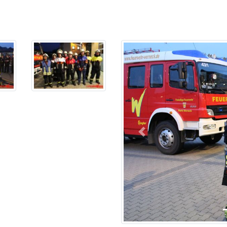
Previous