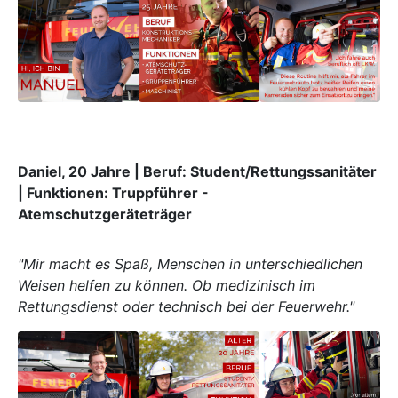
Daniel, 20 Jahre | Beruf: Student/Rettungssanitäter
| Funktionen: Truppführer -
Atemschutzgeräteträger
"Mir macht es Spaß, Menschen in unterschiedlichen
Weisen helfen zu können. Ob medizinisch im
Rettungsdienst oder technisch bei der Feuerwehr."