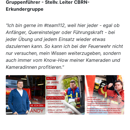
Gruppenführer - Stellv. Leiter CBRN-
Erkundergruppe
"Ich bin gerne im #team112, weil hier jeder - egal ob
Anfänger, Quereinsteiger oder Führungskraft - bei
jeder Übung und jedem Einsatz wieder etwas
dazulernen kann. So kann ich bei der Feuerwehr nicht
nur versuchen, mein Wissen weiterzugeben, sondern
auch immer vom Know-How meiner Kameraden und
Kameradinnen profitieren."