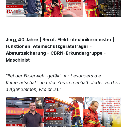
Jörg, 40 Jahre | Beruf: Elektrotechnikermeister |
Funktionen: Atemschutzgeräteträger -
Absturzsicherung - CBRN-Erkundergruppe -
Maschinist
"Bei der Feuerwehr gefällt mir besonders die
Kameradschaft und der Zusammenhalt. Jeder wird so
aufgenommen, wie er ist."