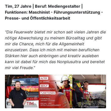
Tim, 27 Jahre | Beruf: Mediengestalter |
Funktionen: Maschinist - Führungsunterstützung -
Presse- und Öffentlichkeitsarbeit
"Die Feuerwehr bietet mir schon seit vielen Jahren die
nötige Abwechslung zu meinem Büroalltag und gibt
mir die Chance, mich für die Allgemeinheit
einzusetzen. Dass ich mich mit meinen beruflichen
Stärken hier auch einbringen und kreativ ausleben
kann ist dabei für mich das Nonplusultra und bereitet
mir viel Freude."