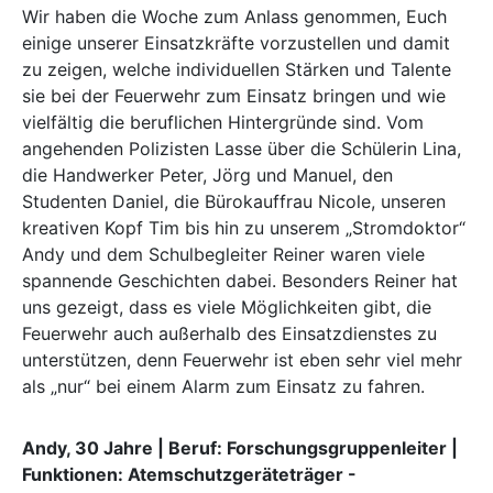
Wir haben die Woche zum Anlass genommen, Euch
einige unserer Einsatzkräfte vorzustellen und damit
zu zeigen, welche individuellen Stärken und Talente
sie bei der Feuerwehr zum Einsatz bringen und wie
vielfältig die beruflichen Hintergründe sind. Vom
angehenden Polizisten Lasse über die Schülerin Lina,
die Handwerker Peter, Jörg und Manuel, den
Studenten Daniel, die Bürokauffrau Nicole, unseren
kreativen Kopf Tim bis hin zu unserem „Stromdoktor“
Andy und dem Schulbegleiter Reiner waren viele
spannende Geschichten dabei. Besonders Reiner hat
uns gezeigt, dass es viele Möglichkeiten gibt, die
Feuerwehr auch außerhalb des Einsatzdienstes zu
unterstützen, denn Feuerwehr ist eben sehr viel mehr
als „nur“ bei einem Alarm zum Einsatz zu fahren.
Andy, 30 Jahre | Beruf: Forschungsgruppenleiter |
Funktionen: Atemschutzgeräteträger -