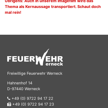
Übrigens: Auch in unserem Imagefilm wird das
Thema als Kernaussage transportiert. Schaut doch
mal rein!
Freiwillige Feuerwehr Werneck
Hahnenhof 14
D-97440 Werneck
+49 (0) 9722 94 17 22
+49 (0) 9722 94 17 23