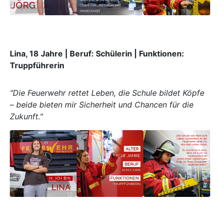
Lina, 18 Jahre | Beruf: Schülerin | Funktionen:
Truppführerin
"Die Feuerwehr rettet Leben, die Schule bildet Köpfe
– beide bieten mir Sicherheit und Chancen für die
Zukunft."