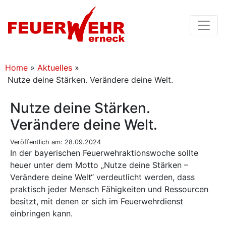
Home
»
Aktuelles
»
Nutze deine Stärken. Verändere deine Welt.
Nutze deine Stärken.
Verändere deine Welt.
Veröffentlich am: 28.09.2024
In der bayerischen Feuerwehraktionswoche sollte
heuer unter dem Motto „Nutze deine Stärken –
Verändere deine Welt“ verdeutlicht werden, dass
praktisch jeder Mensch Fähigkeiten und Ressourcen
besitzt, mit denen er sich im Feuerwehrdienst
einbringen kann.