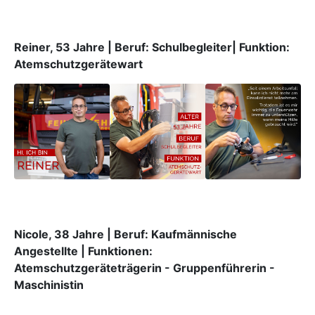
Reiner, 53 Jahre | Beruf: Schulbegleiter| Funktion:
Atemschutzgerätewart
Nicole, 38 Jahre | Beruf: Kaufmännische
Angestellte | Funktionen:
Atemschutzgeräteträgerin - Gruppenführerin -
Maschinistin