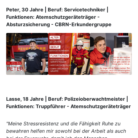
Peter, 30 Jahre | Beruf: Servicetechniker |
Funktionen: Atemschutzgeräteträger -
Absturzsicherung - CBRN-Erkundergruppe
Lasse, 18 Jahre | Beruf: Polizeioberwachtmeister |
Funktionen: Truppführer - Atemschutzgeräteträger
"Meine Stressresistenz und die Fähigkeit Ruhe zu
bewahren helfen mir sowohl bei der Arbeit als auch