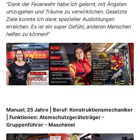
"Dank der Feuerwehr habe ich gelernt, mit Ängsten
umzugehen und Träume zu verwirklichen. Gesetzte
Ziele konnte ich dank spezieller Ausbildungen
erreichen. Es ist ein super Gefühl, anderen Menschen
helfen zu können!"
Manuel, 25 Jahre | Beruf: Konstruktionsmechaniker
| Funktionen: Atemschutzgeräteträger -
Gruppenführer - Maschinist