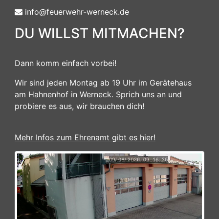
info@feuerwehr-werneck.de
DU WILLST MITMACHEN?
Dann komm einfach vorbei!
Wir sind jeden Montag ab 19 Uhr im Gerätehaus
am Hahnenhof in Werneck. Sprich uns an und
probiere es aus, wir brauchen dich!
Mehr Infos zum Ehrenamt gibt es hier!