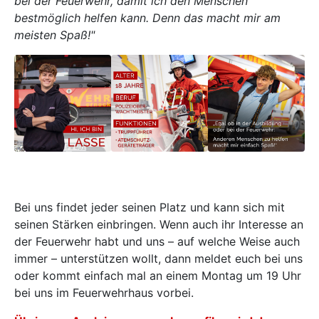
bei der Feuerwehr, damit ich den Menschen
bestmöglich helfen kann. Denn das macht mir am
meisten Spaß!"
Bei uns findet jeder seinen Platz und kann sich mit
seinen Stärken einbringen. Wenn auch ihr Interesse an
der Feuerwehr habt und uns – auf welche Weise auch
immer – unterstützen wollt, dann meldet euch bei uns
oder kommt einfach mal an einem Montag um 19 Uhr
bei uns im Feuerwehrhaus vorbei.