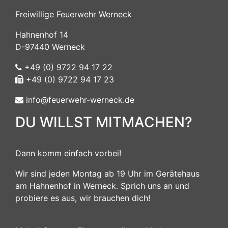
Freiwillige Feuerwehr Werneck
Hahnenhof 14
D-97440 Werneck
+49 (0) 9722 94 17 22
+49 (0) 9722 94 17 23
info@feuerwehr-werneck.de
DU WILLST MITMACHEN?
Dann komm einfach vorbei!
Wir sind jeden Montag ab 19 Uhr im Gerätehaus
am Hahnenhof in Werneck. Sprich uns an und
probiere es aus, wir brauchen dich!