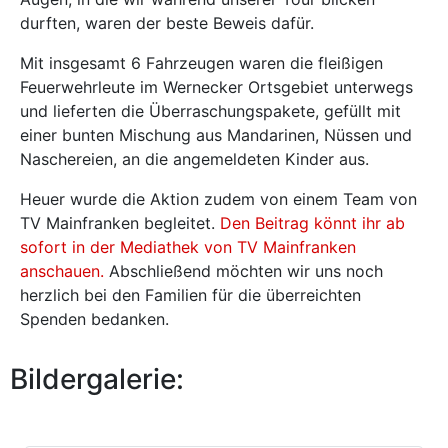
durften, waren der beste Beweis dafür.
Mit insgesamt 6 Fahrzeugen waren die fleißigen
Feuerwehrleute im Wernecker Ortsgebiet unterwegs
und lieferten die Überraschungspakete, gefüllt mit
einer bunten Mischung aus Mandarinen, Nüssen und
Naschereien, an die angemeldeten Kinder aus.
Heuer wurde die Aktion zudem von einem Team von
TV Mainfranken begleitet.
Den Beitrag könnt ihr ab
sofort in der Mediathek von TV Mainfranken
anschauen.
Abschließend möchten wir uns noch
herzlich bei den Familien für die überreichten
Spenden bedanken.
Bildergalerie: