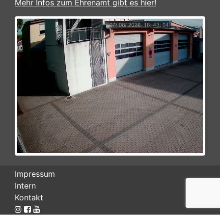
Mehr Infos zum Ehrenamt gibt es hier!
Impressum
Intern
Kontakt