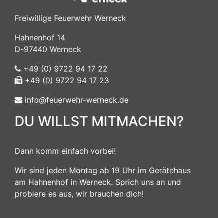
Freiwillige Feuerwehr Werneck
Hahnenhof 14
D-97440 Werneck
+49 (0) 9722 94 17 22
+49 (0) 9722 94 17 23
info@feuerwehr-werneck.de
DU WILLST MITMACHEN?
Dann komm einfach vorbei!
Wir sind jeden Montag ab 19 Uhr im Gerätehaus
am Hahnenhof in Werneck. Sprich uns an und
probiere es aus, wir brauchen dich!