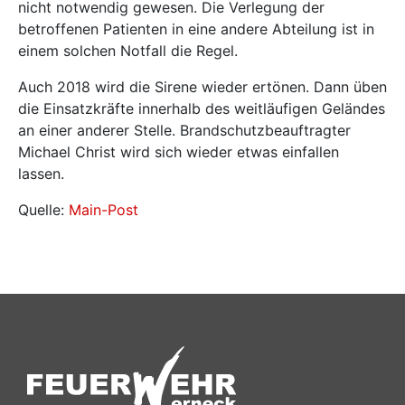
nicht notwendig gewesen. Die Verlegung der
betroffenen Patienten in eine andere Abteilung ist in
einem solchen Notfall die Regel.
Auch 2018 wird die Sirene wieder ertönen. Dann üben
die Einsatzkräfte innerhalb des weitläufigen Geländes
an einer anderer Stelle. Brandschutzbeauftragter
Michael Christ wird sich wieder etwas einfallen
lassen.
Quelle:
Main-Post