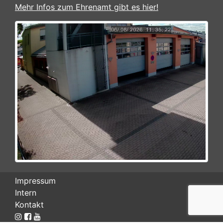
Mehr Infos zum Ehrenamt gibt es hier!
Impressum
Intern
Kontakt