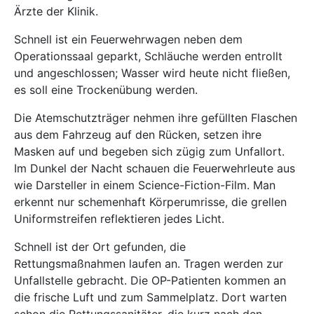
Ärzte der Klinik.
Schnell ist ein Feuerwehrwagen neben dem
Operationssaal geparkt, Schläuche werden entrollt
und angeschlossen; Wasser wird heute nicht fließen,
es soll eine Trockenübung werden.
Die Atemschutzträger nehmen ihre gefüllten Flaschen
aus dem Fahrzeug auf den Rücken, setzen ihre
Masken auf und begeben sich zügig zum Unfallort.
Im Dunkel der Nacht schauen die Feuerwehrleute aus
wie Darsteller in einem Science-Fiction-Film. Man
erkennt nur schemenhaft Körperumrisse, die grellen
Uniformstreifen reflektieren jedes Licht.
Schnell ist der Ort gefunden, die
Rettungsmaßnahmen laufen an. Tragen werden zur
Unfallstelle gebracht. Die OP-Patienten kommen an
die frische Luft und zum Sammelplatz. Dort warten