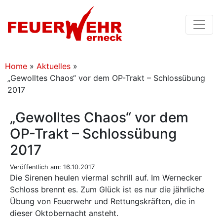
Home
»
Aktuelles
»
„Gewolltes Chaos“ vor dem OP-Trakt – Schlossübung
2017
„Gewolltes Chaos“ vor dem
OP-Trakt – Schlossübung
2017
Veröffentlich am: 16.10.2017
Die Sirenen heulen viermal schrill auf. Im Wernecker
Schloss brennt es. Zum Glück ist es nur die jährliche
Übung von Feuerwehr und Rettungskräften, die in
dieser Oktobernacht ansteht.