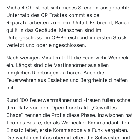
Michael Christ hat sich dieses Szenario ausgedacht:
Unterhalb des OP-Traktes kommt es bei
Reparaturarbeiten zu einem Unfall. Es brennt, Rauch
quillt in das Gebäude, Menschen sind im
Untergeschoss, im OP-Bereich und im ersten Stock
verletzt und oder eingeschlossen.
Nach wenigen Minuten trifft die Feuerwehr Werneck
ein. Längst sind die Martinshörner aus allen
möglichen Richtungen zu hören. Auch die
Feuerwehren aus Essleben und Bergrheinfeld helfen
mit.
Rund 100 Feuerwehrmänner und -frauen füllen schnell
den Platz vor dem Operationstrakt. „Gewolltes
Chaos“ nennen die Profis diese Phase. Inzwischen hat
Thomas Bauke, der als Wernecker Kommandant den
Einsatz leitet, erste Kommandos via Funk vergeben.
Die wichtigen Infos übermittelten die Schwester und