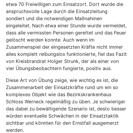
etwa 70 Freiwilligen zum Einsatzort. Dort wurde die
anspruchsvolle Lage durch die Einsatzleitung
sondiert und die notwendigen Maßnahmen
eingeleitet. Nach etwa einer Stunde wurde vermeldet,
dass alle vermissten Personen gerettet und das Feuer
gelöscht werden konnte. Auch wenn im
Zusammenspiel der eingesetzten Kräfte nicht immer
alles komplett reibungslos funktionierte, fiel das Fazit
von Kreisbrandrat Holger Strunk, der als einer von
vier Übungsbeobachtern fungierte, positiv aus.
Diese Art von Übung zeige, wie wichtig es ist, die
Zusammenarbeit der Einsatzkräfte rund um ein so
komplexes Objekt wie das Bezirkskrankenhaus
Schloss Werneck regelmäßig zu üben. Je schwieriger
das dabei zu bewältigende Szenario ist, desto besser
würden eventuelle Schwächen in der Einsatztaktik
sichtbar und könnten für den Ernstfall ausgemerzt
werden.