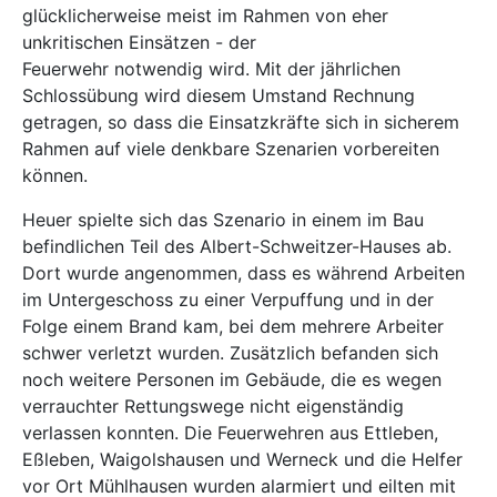
glücklicherweise meist im Rahmen von eher
unkritischen Einsätzen - der
Feuerwehr notwendig wird. Mit der jährlichen
Schlossübung wird diesem Umstand Rechnung
getragen, so dass die Einsatzkräfte sich in sicherem
Rahmen auf viele denkbare Szenarien vorbereiten
können.
Heuer spielte sich das Szenario in einem im Bau
befindlichen Teil des Albert-Schweitzer-Hauses ab.
Dort wurde angenommen, dass es während Arbeiten
im Untergeschoss zu einer Verpuffung und in der
Folge einem Brand kam, bei dem mehrere Arbeiter
schwer verletzt wurden. Zusätzlich befanden sich
noch weitere Personen im Gebäude, die es wegen
verrauchter Rettungswege nicht eigenständig
verlassen konnten. Die Feuerwehren aus Ettleben,
Eßleben, Waigolshausen und Werneck und die Helfer
vor Ort Mühlhausen wurden alarmiert und eilten mit