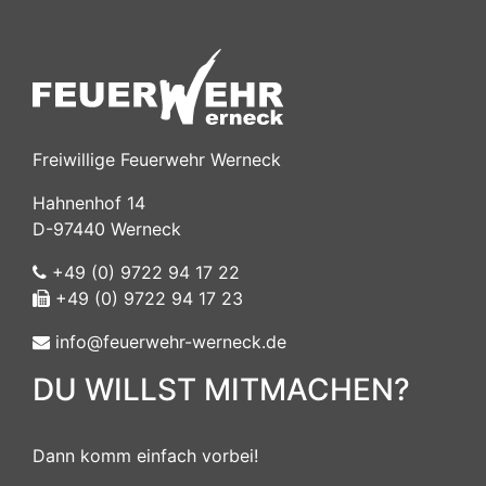
Freiwillige Feuerwehr Werneck
Hahnenhof 14
D-97440 Werneck
+49 (0) 9722 94 17 22
+49 (0) 9722 94 17 23
info@feuerwehr-werneck.de
DU WILLST MITMACHEN?
Dann komm einfach vorbei!