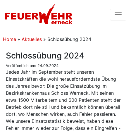
Home
»
Aktuelles
»
Schlossübung 2024
Schlossübung 2024
Veröffentlich am: 24.09.2024
Jedes Jahr im September steht unseren
Einsatzkräften die wohl herausforderndste Übung
des Jahres bevor: Die große Einsatzübung im
Bezirkskrankenhaus Schloss Werneck. Mit seinen
etwa 1500 Mitarbeitern und 600 Patienten steht der
Betrieb dort nie still und bekanntlich können überall
dort, wo Menschen wirken, auch Fehler passieren.
Wie unsere Einsatzstatistik beweist, haben diese
Fehler immer wieder zur Folge, dass ein Eingreifen -