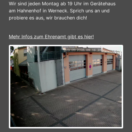
Wir sind jeden Montag ab 19 Uhr im Gerätehaus
am Hahnenhof in Werneck. Sprich uns an und
probiere es aus, wir brauchen dich!
Mehr Infos zum Ehrenamt gibt es hier!