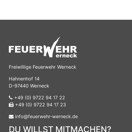
Freiwillige Feuerwehr Werneck
Hahnenhof 14
D-97440 Werneck
+49 (0) 9722 94 17 22
+49 (0) 9722 94 17 23
info@feuerwehr-werneck.de
DU WILLST MITMACHEN?