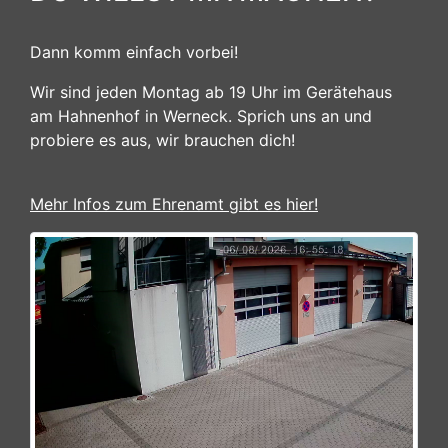
Dann komm einfach vorbei!
Wir sind jeden Montag ab 19 Uhr im Gerätehaus
am Hahnenhof in Werneck. Sprich uns an und
probiere es aus, wir brauchen dich!
Mehr Infos zum Ehrenamt gibt es hier!