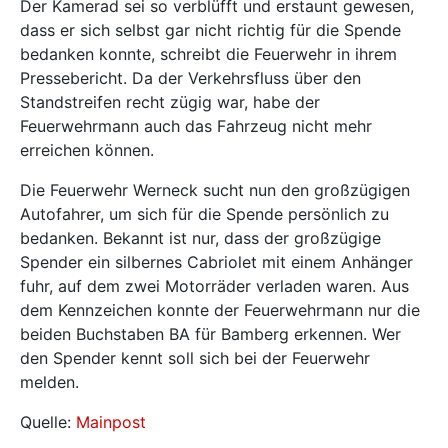
Der Kamerad sei so verblüfft und erstaunt gewesen,
dass er sich selbst gar nicht richtig für die Spende
bedanken konnte, schreibt die Feuerwehr in ihrem
Pressebericht. Da der Verkehrsfluss über den
Standstreifen recht zügig war, habe der
Feuerwehrmann auch das Fahrzeug nicht mehr
erreichen können.
Die Feuerwehr Werneck sucht nun den großzügigen
Autofahrer, um sich für die Spende persönlich zu
bedanken. Bekannt ist nur, dass der großzügige
Spender ein silbernes Cabriolet mit einem Anhänger
fuhr, auf dem zwei Motorräder verladen waren. Aus
dem Kennzeichen konnte der Feuerwehrmann nur die
beiden Buchstaben BA für Bamberg erkennen. Wer
den Spender kennt soll sich bei der Feuerwehr
melden.
Quelle:
Mainpost