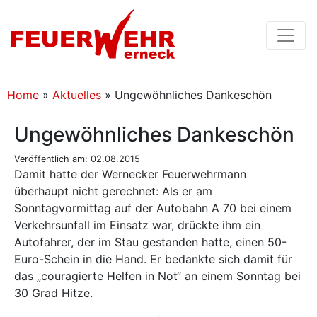
Home
»
Aktuelles
»
Ungewöhnliches Dankeschön
Ungewöhnliches Dankeschön
Veröffentlich am: 02.08.2015
Damit hatte der Wernecker Feuerwehrmann
überhaupt nicht gerechnet: Als er am
Sonntagvormittag auf der Autobahn A 70 bei einem
Verkehrsunfall im Einsatz war, drückte ihm ein
Autofahrer, der im Stau gestanden hatte, einen 50-
Euro-Schein in die Hand. Er bedankte sich damit für
das „couragierte Helfen in Not“ an einem Sonntag bei
30 Grad Hitze.