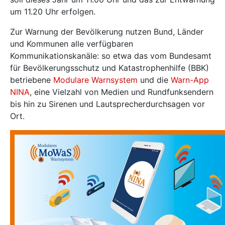
um 11.20 Uhr erfolgen.
Zur Warnung der Bevölkerung nutzen Bund, Länder
und Kommunen alle verfügbaren
Kommunikationskanäle: so etwa das vom Bundesamt
für Bevölkerungsschutz und Katastrophenhilfe (BBK)
betriebene
Modulare Warnsystem
und die
Warn-App
NINA
, eine Vielzahl von Medien und Rundfunksendern
bis hin zu Sirenen und Lautsprecherdurchsagen vor
Ort.