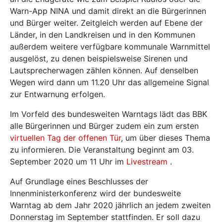
Warn-App NINA und damit direkt an die Bürgerinnen
und Bürger weiter. Zeitgleich werden auf Ebene der
Länder, in den Landkreisen und in den Kommunen
außerdem weitere verfügbare kommunale Warnmittel
ausgelöst, zu denen beispielsweise Sirenen und
Lautsprecherwagen zählen können. Auf denselben
Wegen wird dann um 11.20 Uhr das allgemeine Signal
zur Entwarnung erfolgen.
Im Vorfeld des bundesweiten Warntags lädt das BBK
alle Bürgerinnen und Bürger zudem ein zum ersten
virtuellen Tag der offenen Tür
, um über dieses Thema
zu informieren. Die Veranstaltung beginnt am 03.
September 2020 um 11 Uhr im
Livestream
.
Auf Grundlage eines Beschlusses der
Innenministerkonferenz wird der bundesweite
Warntag ab dem Jahr 2020 jährlich an jedem zweiten
Donnerstag im September stattfinden. Er soll dazu