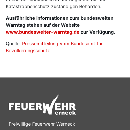
Katastrophenschutz zuständigen Behörden.
Ausführliche Informationen zum bundesweiten
Warntag stehen auf der Website
www.bundesweiter-warntag.de
zur Verfügung.
Quelle:
Pressemitteilung vom Bundesamt für
Bevölkerungsschutz
Freiwillige Feuerwehr Werneck