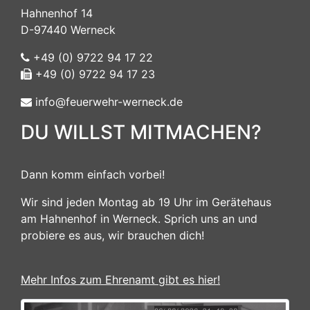
Hahnenhof 14
D-97440 Werneck
+49 (0) 9722 94 17 22
+49 (0) 9722 94 17 23
info@feuerwehr-werneck.de
DU WILLST MITMACHEN?
Dann komm einfach vorbei!
Wir sind jeden Montag ab 19 Uhr im Gerätehaus
am Hahnenhof in Werneck. Sprich uns an und
probiere es aus, wir brauchen dich!
Mehr Infos zum Ehrenamt gibt es hier!