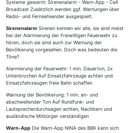
Systeme gewarnt: Sirenenalarm - Warn-App - Cell
Broadcast Zusätzlich werden ggf. Warnungen über
Radio- und Fernsehsender ausgespielt.
Sirenenalarm
Sirenen kennen wir alle, sie sind meist
bei der Alarmierung der Freiwilligen Feuerwehr zu
hören, doch sie sind auch zur Warnung der
Bevölkerung vorgesehen. Doch was bedeuten die
Töne?
Alarmierung der Feuerwehr: 1 min. Dauerton, 2x
Unterbrochen Auf Einsatzfahrzeuge achten und
Einsatzfahrzeugen freie Bahn schaffen
Warnung der Bevölkerung: 1 min. an- und
abschwellender Ton Auf Rundfunk- und
Lautsprecherdurchsagen achten, Nachbarn und
ausländische Mitbürger verständigen
Warn-App
Die Warn-App NINA des BBK kann sich