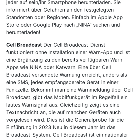
jeder auf sein/ihr Smartphone herunterladen. Sie
informiert über Gefahren an den festgelegten
Standorten oder Regionen. Einfach im Apple App
Store oder Google Play nach „NINA“ suchen und
herunterladen!
Cell Broadcast
Der Cell Broadcast-Dienst
funktioniert ohne Installation einer Warn-App und ist
eine Ergänzung zu den bereits verfügbaren Warn-
Apps wie NINA oder Katwarn. Eine über Cell
Broadcast versendete Warnung erreicht, anders als
eine SMS, jedes empfangsbereite Gerät in einer
Funkzelle. Bekommt man eine Warnmeldung über Cell
Broadcast, gibt das Mobilfunkgerät im Regelfall ein
lautes Warnsignal aus. Gleichzeitig zeigt es eine
Textnachricht an, die auf manchen Geräten auch
vorgelesen wird. Dies ist die Generalprobe für die
Einführung in 2023 Neu in diesem Jahr ist das
Broadcast-System. Cell Broadcast ist ein nationaler