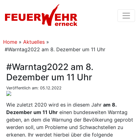
Home
»
Aktuelles
»
#Warntag2022 am 8. Dezember um 11 Uhr
#Warntag2022 am 8.
Dezember um 11 Uhr
Veröffentlich am: 05.12.2022
Wie zuletzt 2020 wird es in diesem Jahr
am 8.
Dezember um 11 Uhr
einen bundesweiten Warntag
geben, an dem die Warnung der Bevölkerung geprobt
werden soll, um Probleme und Schwachstellen zu
erkenen. Ihr werdet hierbei über die folgende