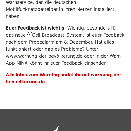
Warnservice, den die deutschen
Mobilfunknetzbetreiber in ihren Netzen installiert
haben.
Euer Feedback ist wichtig!
Wichtig, besonders für
das neue Cell Broadcast-System, ist euer Feedback
nach dem Probealarm am 8. Dezember. Hat alles
funktioniert oder gab es Probleme? Unter
www.warnung-der-bevölkerung.de oder in der Warn-
App NINA könnt ihr euer Feedback einsenden.
Alle Infos zum Warntag findet ihr auf warnung-der-
bevoelkerung.de