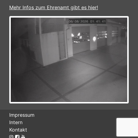
Mehr Infos zum Ehrenamt gibt es hier!
Impressum
Intern
Kontakt