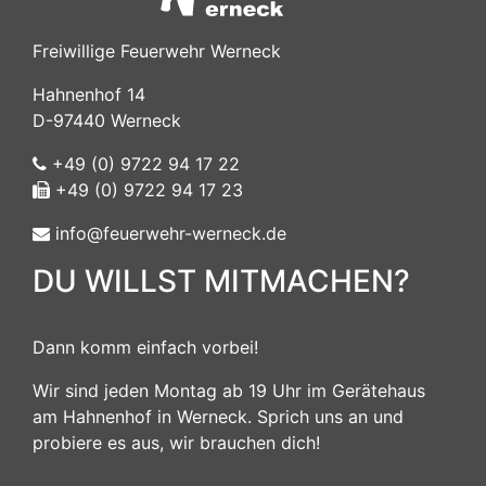
Freiwillige Feuerwehr Werneck
Hahnenhof 14
D-97440 Werneck
+49 (0) 9722 94 17 22
+49 (0) 9722 94 17 23
info@feuerwehr-werneck.de
DU WILLST MITMACHEN?
Dann komm einfach vorbei!
Wir sind jeden Montag ab 19 Uhr im Gerätehaus
am Hahnenhof in Werneck. Sprich uns an und
probiere es aus, wir brauchen dich!