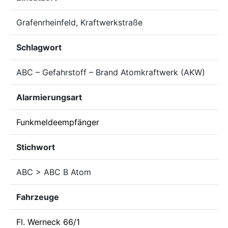
Grafenrheinfeld, Kraftwerkstraße
Schlagwort
ABC – Gefahrstoff – Brand Atomkraftwerk (AKW)
Alarmierungsart
Funkmeldeempfänger
Stichwort
ABC > ABC B Atom
Fahrzeuge
Fl. Werneck 66/1