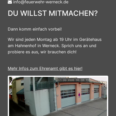
info@feuerwehr-werneck.de
DU WILLST MITMACHEN?
Dann komm einfach vorbei!
Wir sind jeden Montag ab 19 Uhr im Gerätehaus
am Hahnenhof in Werneck. Sprich uns an und
probiere es aus, wir brauchen dich!
Mehr Infos zum Ehrenamt gibt es hier!