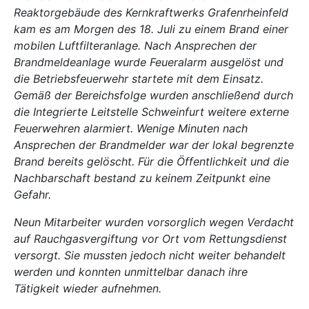
Reaktorgebäude des Kernkraftwerks Grafenrheinfeld
kam es am Morgen des 18. Juli zu einem Brand einer
mobilen Luftfilteranlage. Nach Ansprechen der
Brandmeldeanlage wurde Feueralarm ausgelöst und
die Betriebsfeuerwehr startete mit dem Einsatz.
Gemäß der Bereichsfolge wurden anschließend durch
die Integrierte Leitstelle Schweinfurt weitere externe
Feuerwehren alarmiert. Wenige Minuten nach
Ansprechen der Brandmelder war der lokal begrenzte
Brand bereits gelöscht. Für die Öffentlichkeit und die
Nachbarschaft bestand zu keinem Zeitpunkt eine
Gefahr.
Neun Mitarbeiter wurden vorsorglich wegen Verdacht
auf Rauchgasvergiftung vor Ort vom Rettungsdienst
versorgt. Sie mussten jedoch nicht weiter behandelt
werden und konnten unmittelbar danach ihre
Tätigkeit wieder aufnehmen.