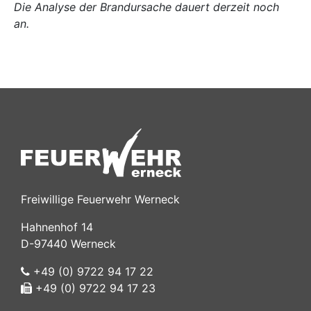
Die Analyse der Brandursache dauert derzeit noch
an.
Freiwillige Feuerwehr Werneck
Hahnenhof 14
D-97440 Werneck
+49 (0) 9722 94 17 22
+49 (0) 9722 94 17 23