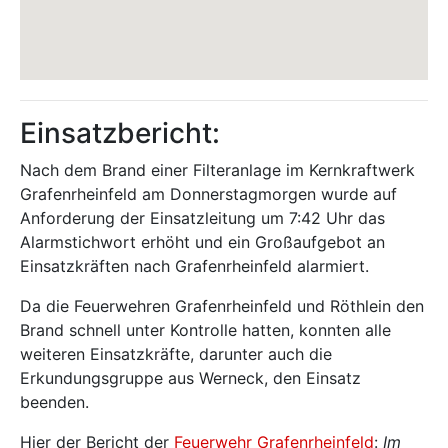
Einsatzbericht:
Nach dem Brand einer Filteranlage im Kernkraftwerk
Grafenrheinfeld am Donnerstagmorgen wurde auf
Anforderung der Einsatzleitung um 7:42 Uhr das
Alarmstichwort erhöht und ein Großaufgebot an
Einsatzkräften nach Grafenrheinfeld alarmiert.
Da die Feuerwehren Grafenrheinfeld und Röthlein den
Brand schnell unter Kontrolle hatten, konnten alle
weiteren Einsatzkräfte, darunter auch die
Erkundungsgruppe aus Werneck, den Einsatz
beenden.
Hier der Bericht der
Feuerwehr Grafenrheinfeld
:
Im