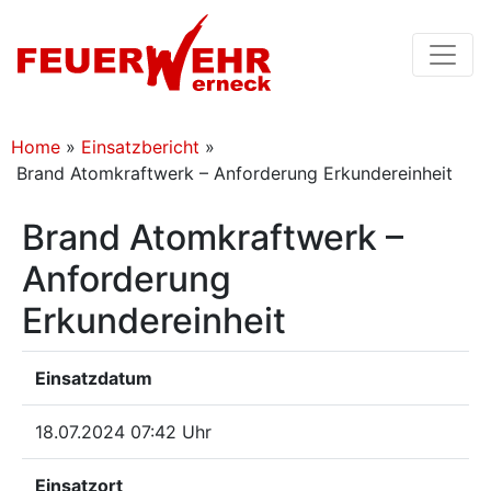
Home
»
Einsatzbericht
»
Brand Atomkraftwerk – Anforderung Erkundereinheit
Brand Atomkraftwerk –
Anforderung
Erkundereinheit
Einsatzdatum
18.07.2024 07:42 Uhr
Einsatzort