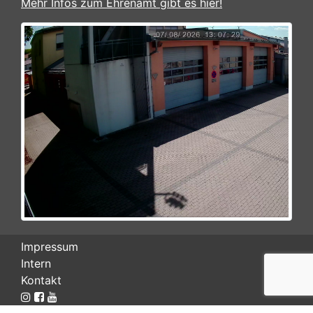
Mehr Infos zum Ehrenamt gibt es hier!
Impressum
Intern
Kontakt