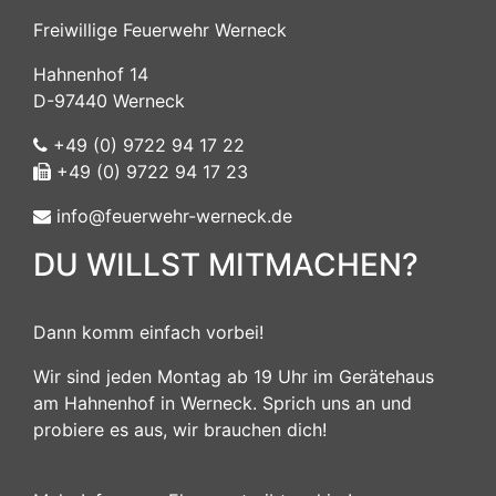
Freiwillige Feuerwehr Werneck
Hahnenhof 14
D-97440 Werneck
+49 (0) 9722 94 17 22
+49 (0) 9722 94 17 23
info@feuerwehr-werneck.de
DU WILLST MITMACHEN?
Dann komm einfach vorbei!
Wir sind jeden Montag ab 19 Uhr im Gerätehaus
am Hahnenhof in Werneck. Sprich uns an und
probiere es aus, wir brauchen dich!