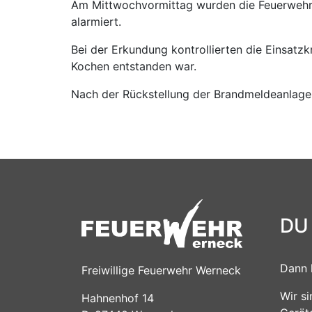
Am Mittwochvormittag wurden die Feuerwehre
alarmiert.
Bei der Erkundung kontrollierten die Einsatz
Kochen entstanden war.
Nach der Rückstellung der Brandmeldeanlage 
DU
Dann 
Freiwillige Feuerwehr Werneck
Wir s
Hahnenhof 14