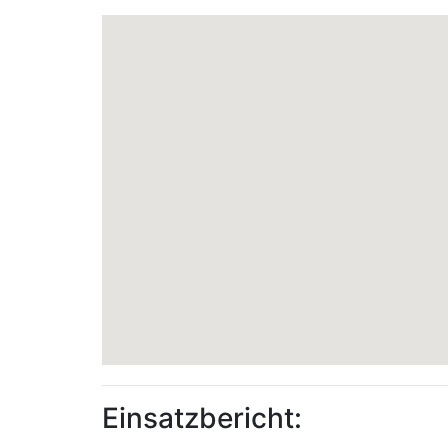
Einsatzbericht: