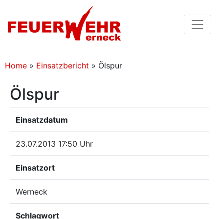
Home
»
Einsatzbericht
»
Ölspur
Ölspur
Einsatzdatum
23.07.2013 17:50 Uhr
Einsatzort
Werneck
Schlagwort