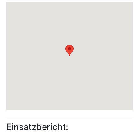
Einsatzbericht: