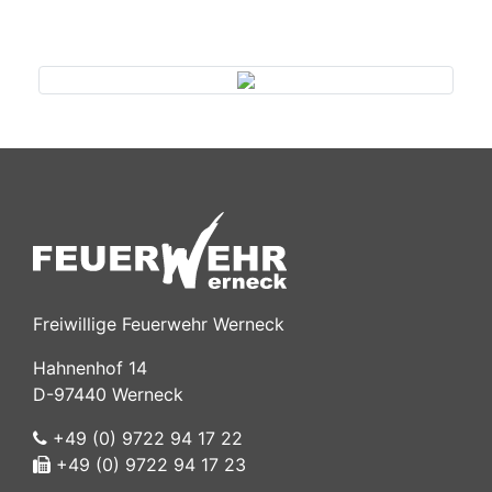
Previous
Next
Freiwillige Feuerwehr Werneck
Hahnenhof 14
D-97440 Werneck
+49 (0) 9722 94 17 22
+49 (0) 9722 94 17 23