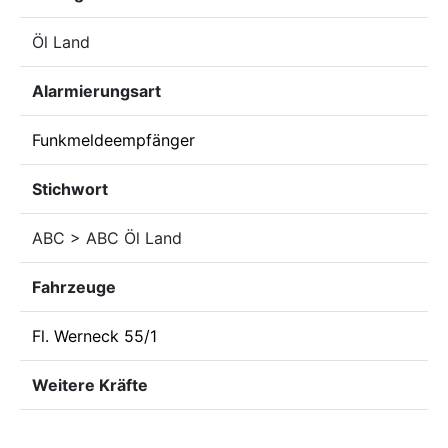
Öl Land
Alarmierungsart
Funkmeldeempfänger
Stichwort
ABC > ABC Öl Land
Fahrzeuge
Fl. Werneck 55/1
Weitere Kräfte