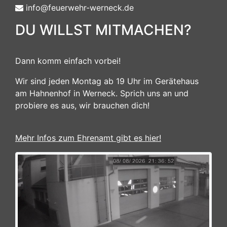
info@feuerwehr-werneck.de
DU WILLST MITMACHEN?
Dann komm einfach vorbei!
Wir sind jeden Montag ab 19 Uhr im Gerätehaus
am Hahnenhof in Werneck. Sprich uns an und
probiere es aus, wir brauchen dich!
Mehr Infos zum Ehrenamt gibt es hier!