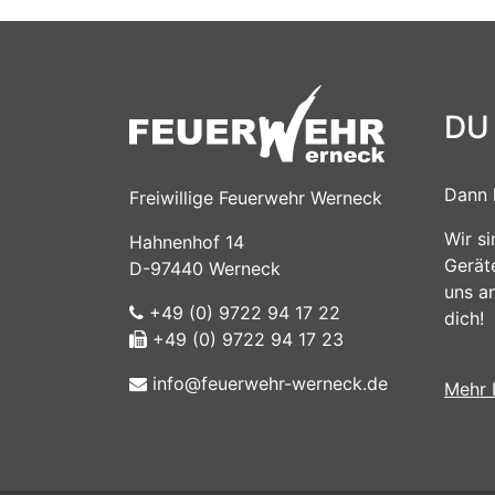
DU
Dann 
Freiwillige Feuerwehr Werneck
Wir s
Hahnenhof 14
Gerät
D-97440 Werneck
uns a
+49 (0) 9722 94 17 22
dich!
+49 (0) 9722 94 17 23
info@feuerwehr-werneck.de
Mehr 