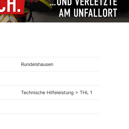
Rundelshausen
Technische Hilfeleistung > THL 1