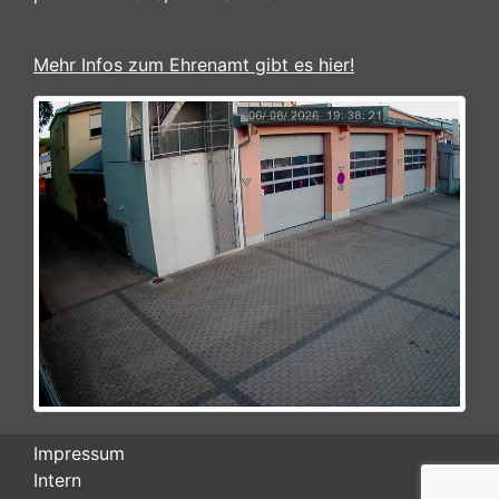
Mehr Infos zum Ehrenamt gibt es hier!
Impressum
Intern