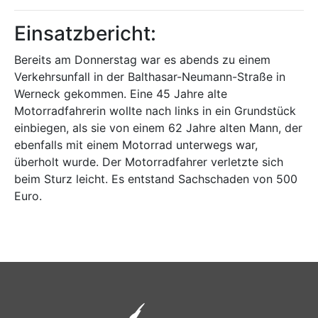
Einsatzbericht:
Bereits am Donnerstag war es abends zu einem
Verkehrsunfall in der Balthasar-Neumann-Straße in
Werneck gekommen. Eine 45 Jahre alte
Motorradfahrerin wollte nach links in ein Grundstück
einbiegen, als sie von einem 62 Jahre alten Mann, der
ebenfalls mit einem Motorrad unterwegs war,
überholt wurde. Der Motorradfahrer verletzte sich
beim Sturz leicht. Es entstand Sachschaden von 500
Euro.