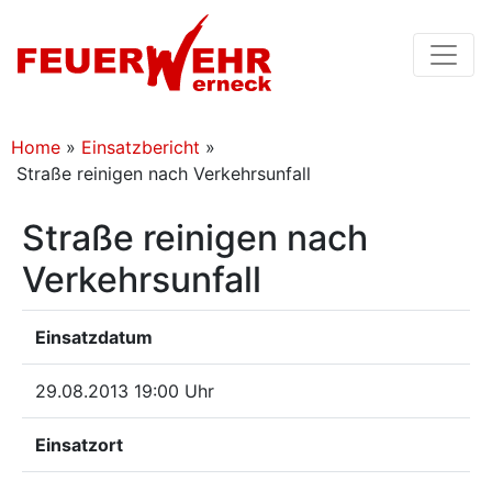
Home
»
Einsatzbericht
»
Straße reinigen nach Verkehrsunfall
Straße reinigen nach
Verkehrsunfall
Einsatzdatum
29.08.2013 19:00 Uhr
Einsatzort