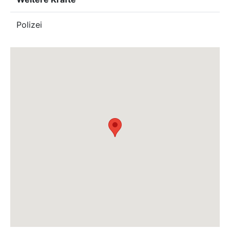
Polizei