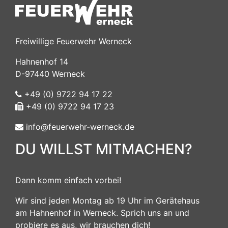
Freiwillige Feuerwehr Werneck
Hahnenhof 14
D-97440 Werneck
+49 (0) 9722 94 17 22
+49 (0) 9722 94 17 23
info@feuerwehr-werneck.de
DU WILLST MITMACHEN?
Dann komm einfach vorbei!
Wir sind jeden Montag ab 19 Uhr im Gerätehaus
am Hahnenhof in Werneck. Sprich uns an und
probiere es aus, wir brauchen dich!