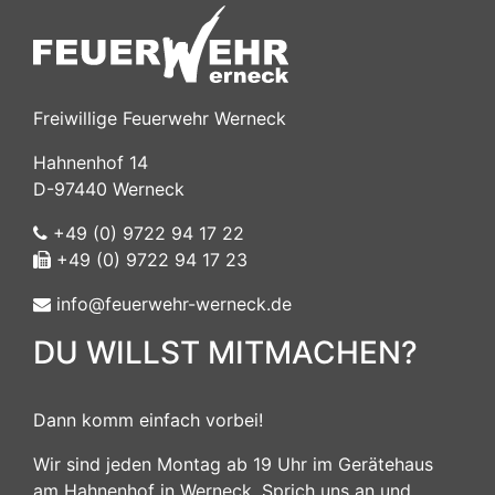
Freiwillige Feuerwehr Werneck
Hahnenhof 14
D-97440 Werneck
+49 (0) 9722 94 17 22
+49 (0) 9722 94 17 23
info@feuerwehr-werneck.de
DU WILLST MITMACHEN?
Dann komm einfach vorbei!
Wir sind jeden Montag ab 19 Uhr im Gerätehaus
am Hahnenhof in Werneck. Sprich uns an und