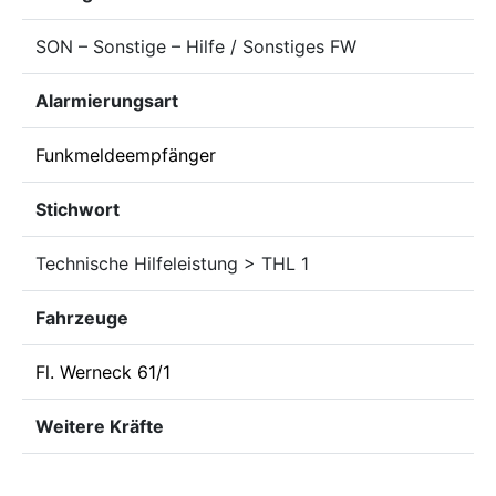
SON – Sonstige – Hilfe / Sonstiges FW
Alarmierungsart
Funkmeldeempfänger
Stichwort
Technische Hilfeleistung > THL 1
Fahrzeuge
Fl. Werneck 61/1
Weitere Kräfte