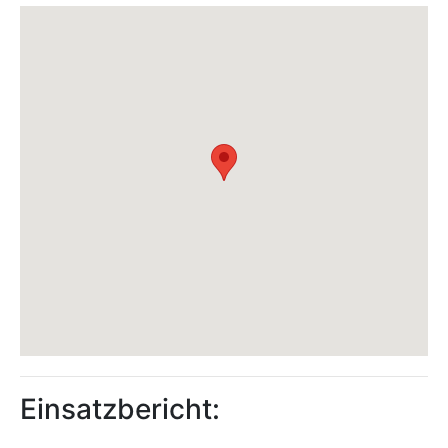
Einsatzbericht: