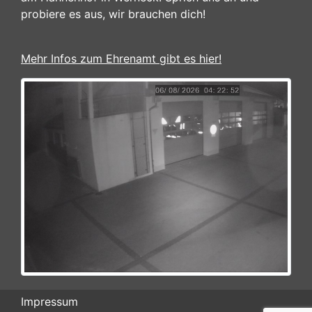
probiere es aus, wir brauchen dich!
Mehr Infos zum Ehrenamt gibt es hier!
Impressum