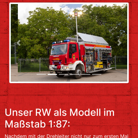
Previous
Next
Unser RW als Modell im
Maßstab 1:87:
Nachdem mit der Drehleiter nicht nur zum ersten Mal