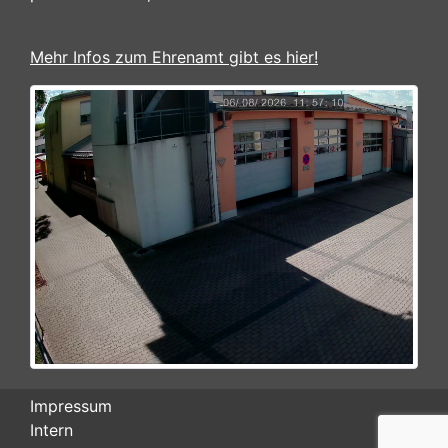
Mehr Infos zum Ehrenamt gibt es hier!
Impressum
Intern