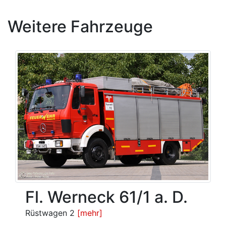
Weitere Fahrzeuge
Fl. Werneck 61/1 a. D.
Rüstwagen 2
[mehr]