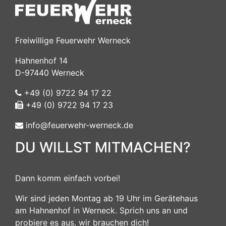
Freiwillige Feuerwehr Werneck
Hahnenhof 14
D-97440 Werneck
+49 (0) 9722 94 17 22
+49 (0) 9722 94 17 23
info@feuerwehr-werneck.de
DU WILLST MITMACHEN?
Dann komm einfach vorbei!
Wir sind jeden Montag ab 19 Uhr im Gerätehaus
am Hahnenhof in Werneck. Sprich uns an und
probiere es aus, wir brauchen dich!