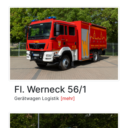
Fl. Werneck 56/1
Gerätwagen Logistik
[mehr]