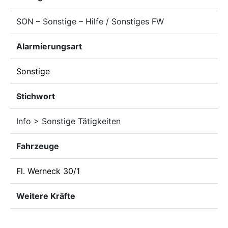
SON – Sonstige – Hilfe / Sonstiges FW
Alarmierungsart
Sonstige
Stichwort
Info > Sonstige Tätigkeiten
Fahrzeuge
Fl. Werneck 30/1
Weitere Kräfte