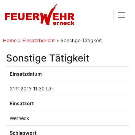
Home
»
Einsatzbericht
»
Sonstige Tätigkeit
Sonstige Tätigkeit
Einsatzdatum
21.11.2013 11:30 Uhr
Einsatzort
Werneck
Schlagwort