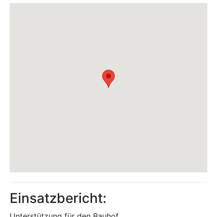
Einsatzbericht:
Unterstützung für den Bauhof.