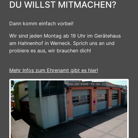
DU WILLST MITMACHEN?
Dann komm einfach vorbei!
Wir sind jeden Montag ab 19 Uhr im Gerätehaus
am Hahnenhof in Werneck. Sprich uns an und
probiere es aus, wir brauchen dich!
Mehr Infos zum Ehrenamt gibt es hier!