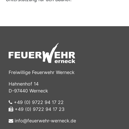
Freiwillige Feuerwehr Werneck
Hahnenhof 14
D-97440 Werneck
+49 (0) 9722 94 17 22
+49 (0) 9722 94 17 23
info@feuerwehr-werneck.de