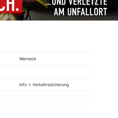
Werneck
Info > Verkehrssicherung