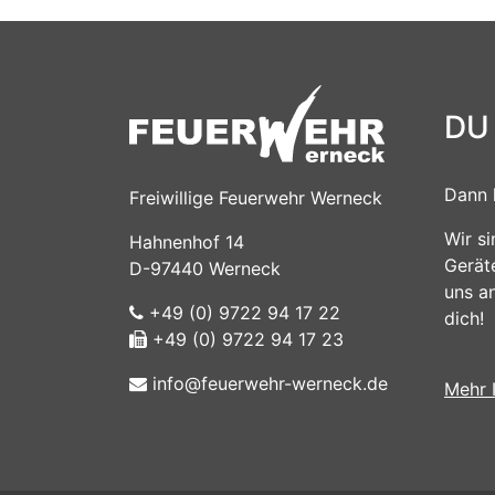
DU
Dann 
Freiwillige Feuerwehr Werneck
Wir s
Hahnenhof 14
Gerät
D-97440 Werneck
uns a
+49 (0) 9722 94 17 22
dich!
+49 (0) 9722 94 17 23
info@feuerwehr-werneck.de
Mehr 