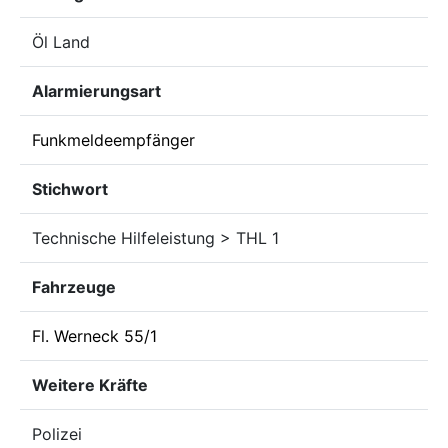
Öl Land
Alarmierungsart
Funkmeldeempfänger
Stichwort
Technische Hilfeleistung > THL 1
Fahrzeuge
Fl. Werneck 55/1
Weitere Kräfte
Polizei