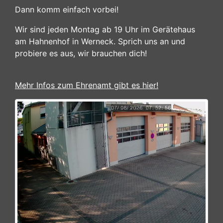
Dann komm einfach vorbei!
Wir sind jeden Montag ab 19 Uhr im Gerätehaus
am Hahnenhof in Werneck. Sprich uns an und
probiere es aus, wir brauchen dich!
Mehr Infos zum Ehrenamt gibt es hier!