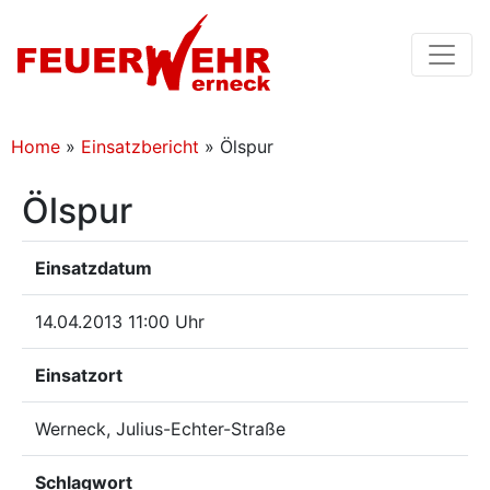
Home
»
Einsatzbericht
»
Ölspur
Ölspur
Einsatzdatum
14.04.2013 11:00 Uhr
Einsatzort
Werneck, Julius-Echter-Straße
Schlagwort