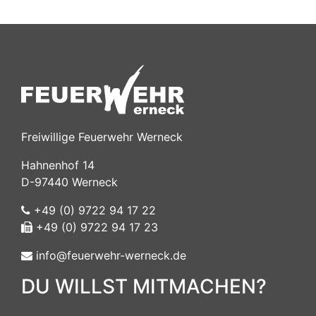
Freiwillige Feuerwehr Werneck
Hahnenhof 14
D-97440 Werneck
+49 (0) 9722 94 17 22
+49 (0) 9722 94 17 23
info@feuerwehr-werneck.de
DU WILLST MITMACHEN?