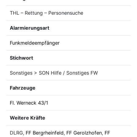
THL – Rettung – Personensuche
Alarmierungsart
Funkmeldeempfänger
Stichwort
Sonstiges > SON Hilfe / Sonstiges FW
Fahrzeuge
Fl. Werneck 43/1
Weitere Kräfte
DLRG,
FF Bergrheinfeld
,
FF Gerolzhofen
,
FF