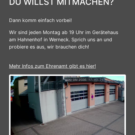
DU WILLST MITMACHEN?
Dann komm einfach vorbei!
Wir sind jeden Montag ab 19 Uhr im Gerätehaus
am Hahnenhof in Werneck. Sprich uns an und
probiere es aus, wir brauchen dich!
Mehr Infos zum Ehrenamt gibt es hier!