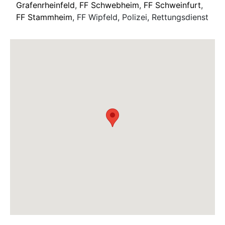
Grafenrheinfeld
,
FF Schwebheim
,
FF Schweinfurt
,
FF Stammheim
, FF Wipfeld, Polizei, Rettungsdienst