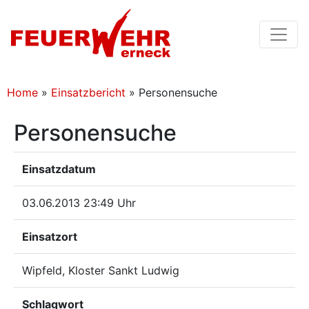
Home
»
Einsatzbericht
»
Personensuche
Personensuche
Einsatzdatum
03.06.2013 23:49 Uhr
Einsatzort
Wipfeld, Kloster Sankt Ludwig
Schlagwort