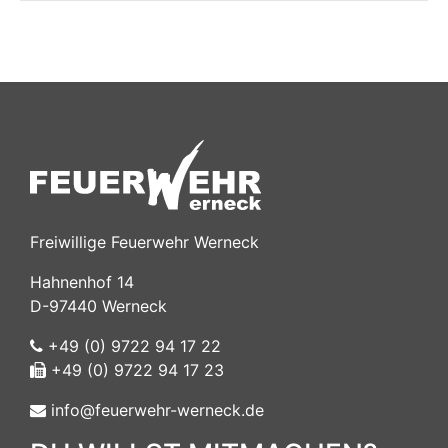
Freiwillige Feuerwehr Werneck
Hahnenhof 14
D-97440 Werneck
+49 (0) 9722 94 17 22
+49 (0) 9722 94 17 23
info@feuerwehr-werneck.de