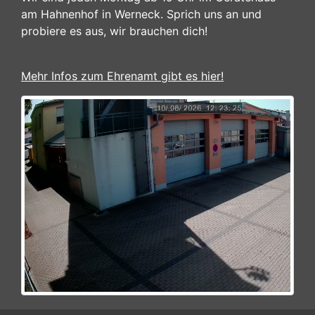
am Hahnenhof in Werneck. Sprich uns an und
probiere es aus, wir brauchen dich!
Mehr Infos zum Ehrenamt gibt es hier!