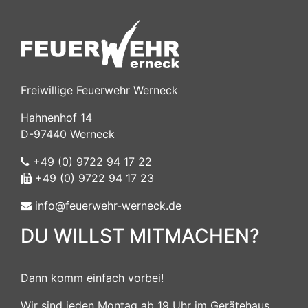
Freiwillige Feuerwehr Werneck
Hahnenhof 14
D-97440 Werneck
+49 (0) 9722 94 17 22
+49 (0) 9722 94 17 23
info@feuerwehr-werneck.de
DU WILLST MITMACHEN?
Dann komm einfach vorbei!
Wir sind jeden Montag ab 19 Uhr im Gerätehaus