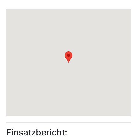
Einsatzbericht: