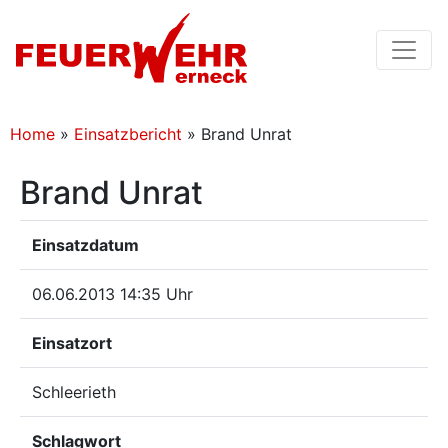
Home
»
Einsatzbericht
»
Brand Unrat
Brand Unrat
Einsatzdatum
06.06.2013 14:35 Uhr
Einsatzort
Schleerieth
Schlagwort