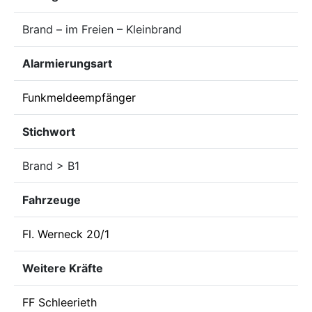
Brand – im Freien – Kleinbrand
Alarmierungsart
Funkmeldeempfänger
Stichwort
Brand > B1
Fahrzeuge
Fl. Werneck 20/1
Weitere Kräfte
FF Schleerieth