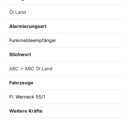
Öl Land
Alarmierungsart
Funkmeldeempfänger
Stichwort
ABC > ABC Öl Land
Fahrzeuge
Fl. Werneck 55/1
Weitere Kräfte