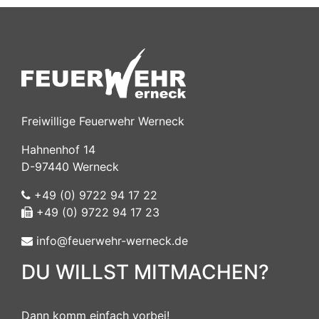
Freiwillige Feuerwehr Werneck
Hahnenhof 14
D-97440 Werneck
+49 (0) 9722 94 17 22
+49 (0) 9722 94 17 23
info@feuerwehr-werneck.de
DU WILLST MITMACHEN?
Dann komm einfach vorbei!