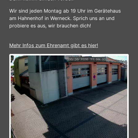
Wir sind jeden Montag ab 19 Uhr im Gerätehaus
am Hahnenhof in Werneck. Sprich uns an und
probiere es aus, wir brauchen dich!
Mehr Infos zum Ehrenamt gibt es hier!