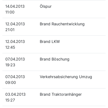
14.04.2013
Ölspur
11:00
12.04.2013
Brand Rauchentwicklung
21:01
12.04.2013
Brand LKW
12:45
07.04.2013
Brand Böschung
19:23
07.04.2013
Verkehrsabsicherung Umzug
09:00
03.04.2013
Brand Traktoranhänger
15:27