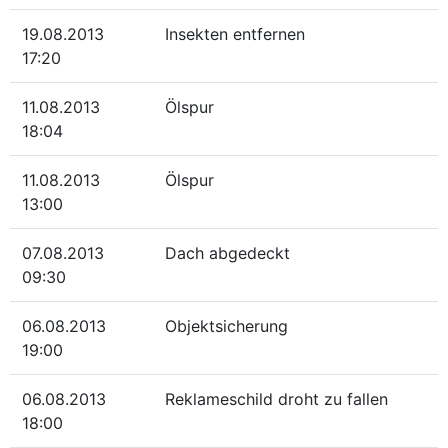
19.08.2013
Insekten entfernen
17:20
11.08.2013
Ölspur
18:04
11.08.2013
Ölspur
13:00
07.08.2013
Dach abgedeckt
09:30
06.08.2013
Objektsicherung
19:00
06.08.2013
Reklameschild droht zu fallen
18:00