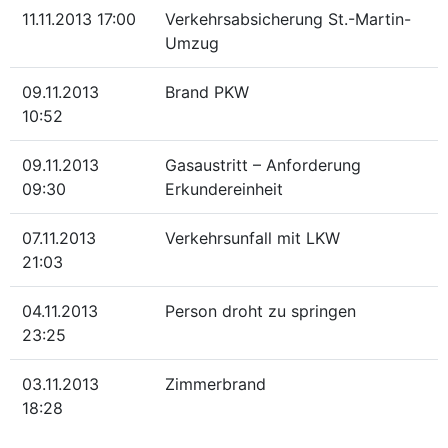
11.11.2013 17:00
Verkehrsabsicherung St.-Martin-
Umzug
09.11.2013
Brand PKW
10:52
09.11.2013
Gasaustritt – Anforderung
09:30
Erkundereinheit
07.11.2013
Verkehrsunfall mit LKW
21:03
04.11.2013
Person droht zu springen
23:25
03.11.2013
Zimmerbrand
18:28