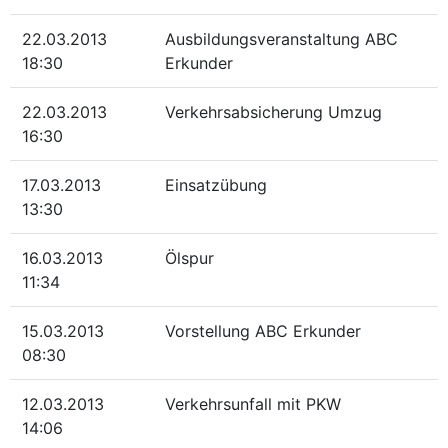
22.03.2013
Ausbildungsveranstaltung ABC
18:30
Erkunder
22.03.2013
Verkehrsabsicherung Umzug
16:30
17.03.2013
Einsatzübung
13:30
16.03.2013
Ölspur
11:34
15.03.2013
Vorstellung ABC Erkunder
08:30
12.03.2013
Verkehrsunfall mit PKW
14:06