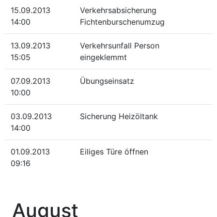
15.09.2013
Verkehrsabsicherung
14:00
Fichtenburschenumzug
13.09.2013
Verkehrsunfall Person
15:05
eingeklemmt
07.09.2013
Übungseinsatz
10:00
03.09.2013
Sicherung Heizöltank
14:00
01.09.2013
Eiliges Türe öffnen
09:16
August