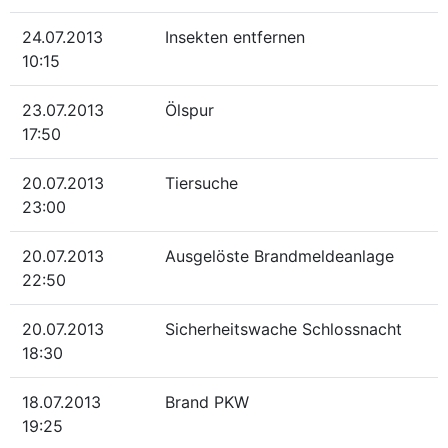
24.07.2013
Insekten entfernen
10:15
23.07.2013
Ölspur
17:50
20.07.2013
Tiersuche
23:00
20.07.2013
Ausgelöste Brandmeldeanlage
22:50
20.07.2013
Sicherheitswache Schlossnacht
18:30
18.07.2013
Brand PKW
19:25