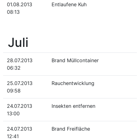
01.08.2013
Entlaufene Kuh
08:13
Juli
28.07.2013
Brand Müllcontainer
06:32
25.07.2013
Rauchentwicklung
09:58
24.07.2013
Insekten entfernen
13:00
24.07.2013
Brand Freifläche
12:41