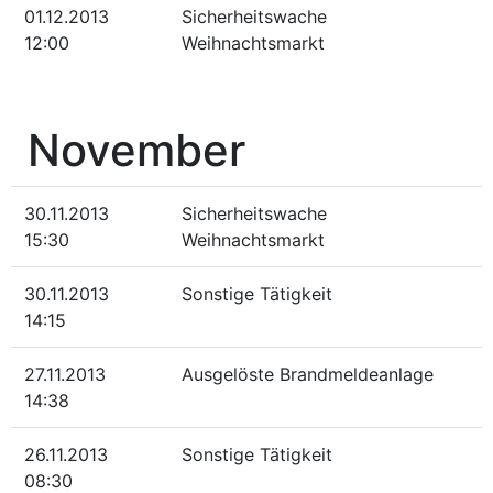
01.12.2013
Sicherheitswache
12:00
Weihnachtsmarkt
November
30.11.2013
Sicherheitswache
15:30
Weihnachtsmarkt
30.11.2013
Sonstige Tätigkeit
14:15
27.11.2013
Ausgelöste Brandmeldeanlage
14:38
26.11.2013
Sonstige Tätigkeit
08:30