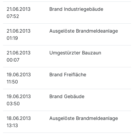
21.06.2013
Brand Industriegebäude
07:52
21.06.2013
Ausgelöste Brandmeldeanlage
01:19
21.06.2013
Umgestürzter Bauzaun
00:07
19.06.2013
Brand Freifläche
11:50
19.06.2013
Brand Gebäude
03:50
18.06.2013
Ausgelöste Brandmeldeanlage
13:13