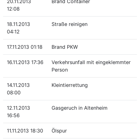
20.11.2013
Brand Container
12:08
18.11.2013
Straße reinigen
04:12
17.11.2013 01:18
Brand PKW
16.11.2013 17:36
Verkehrsunfall mit eingeklemmter
Person
14.11.2013
Kleintierrettung
08:00
12.11.2013
Gasgeruch in Altenheim
16:56
11.11.2013 18:30
Ölspur