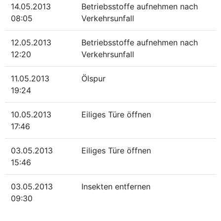
14.05.2013
Betriebsstoffe aufnehmen nach
08:05
Verkehrsunfall
12.05.2013
Betriebsstoffe aufnehmen nach
12:20
Verkehrsunfall
11.05.2013
Ölspur
19:24
10.05.2013
Eiliges Türe öffnen
17:46
03.05.2013
Eiliges Türe öffnen
15:46
03.05.2013
Insekten entfernen
09:30