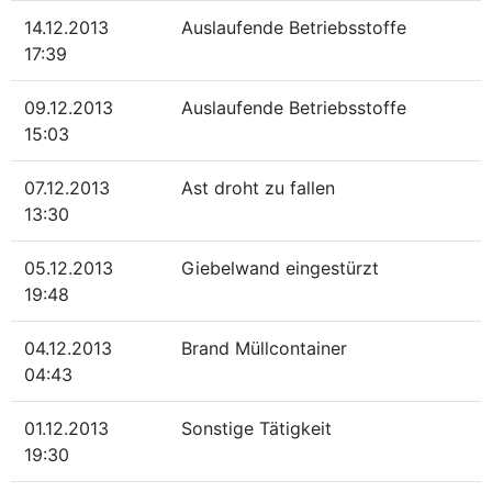
14.12.2013
Auslaufende Betriebsstoffe
17:39
09.12.2013
Auslaufende Betriebsstoffe
15:03
07.12.2013
Ast droht zu fallen
13:30
05.12.2013
Giebelwand eingestürzt
19:48
04.12.2013
Brand Müllcontainer
04:43
01.12.2013
Sonstige Tätigkeit
19:30