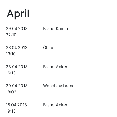
April
29.04.2013
Brand Kamin
22:10
26.04.2013
Ölspur
13:10
23.04.2013
Brand Acker
16:13
20.04.2013
Wohnhausbrand
18:02
18.04.2013
Brand Acker
19:13