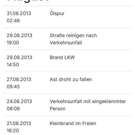
31.08.2013
Ölspur
02:46
29.08.2013
Straße reinigen nach
19:00
Verkehrsunfall
29.08.2013
Brand LKW
14:50
27.08.2013
Ast droht zu fallen
09:45
24.08.2013
Verkehrsunfall mit eingeklemmter
08:08
Person
21.08.2013
Kleinbrand im Freien
16:20