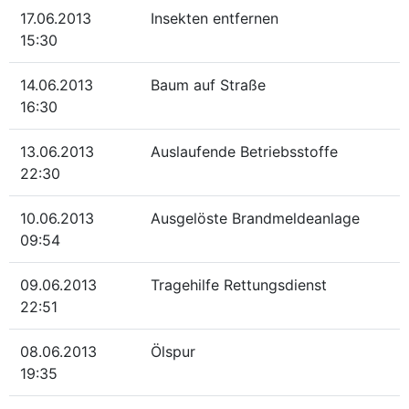
17.06.2013
Insekten entfernen
15:30
14.06.2013
Baum auf Straße
16:30
13.06.2013
Auslaufende Betriebsstoffe
22:30
10.06.2013
Ausgelöste Brandmeldeanlage
09:54
09.06.2013
Tragehilfe Rettungsdienst
22:51
08.06.2013
Ölspur
19:35