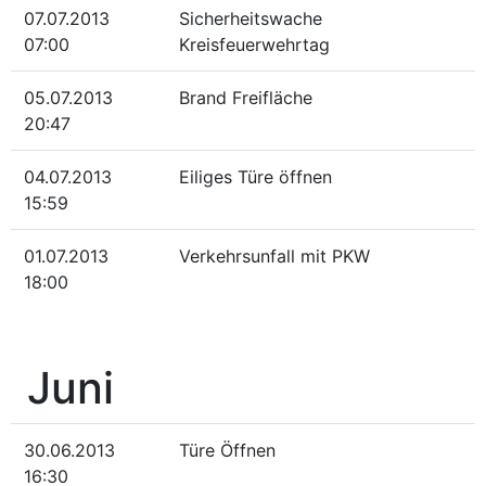
07.07.2013
Sicherheitswache
07:00
Kreisfeuerwehrtag
05.07.2013
Brand Freifläche
20:47
04.07.2013
Eiliges Türe öffnen
15:59
01.07.2013
Verkehrsunfall mit PKW
18:00
Juni
30.06.2013
Türe Öffnen
16:30