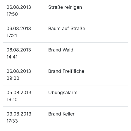
06.08.2013
Straße reinigen
17:50
06.08.2013
Baum auf Straße
17:21
06.08.2013
Brand Wald
14:41
06.08.2013
Brand Freifläche
09:00
05.08.2013
Übungsalarm
19:10
03.08.2013
Brand Keller
17:33