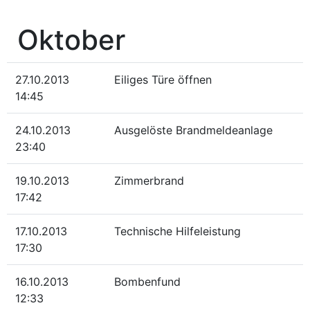
Oktober
27.10.2013
Eiliges Türe öffnen
14:45
24.10.2013
Ausgelöste Brandmeldeanlage
23:40
19.10.2013
Zimmerbrand
17:42
17.10.2013
Technische Hilfeleistung
17:30
16.10.2013
Bombenfund
12:33