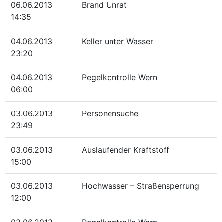
06.06.2013
Brand Unrat
14:35
04.06.2013
Keller unter Wasser
23:20
04.06.2013
Pegelkontrolle Wern
06:00
03.06.2013
Personensuche
23:49
03.06.2013
Auslaufender Kraftstoff
15:00
03.06.2013
Hochwasser – Straßensperrung
12:00