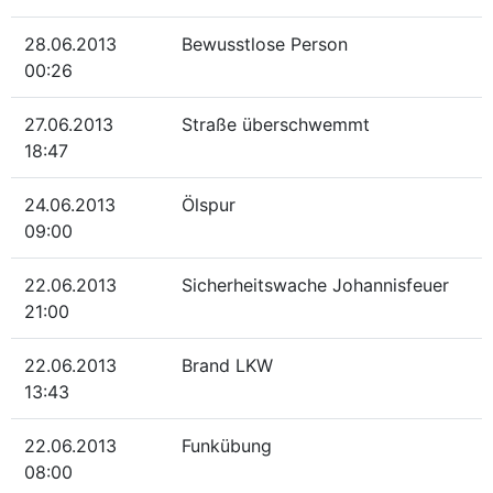
28.06.2013
Bewusstlose Person
00:26
27.06.2013
Straße überschwemmt
18:47
24.06.2013
Ölspur
09:00
22.06.2013
Sicherheitswache Johannisfeuer
21:00
22.06.2013
Brand LKW
13:43
22.06.2013
Funkübung
08:00