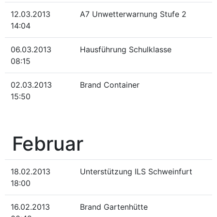
12.03.2013
A7 Unwetterwarnung Stufe 2
14:04
06.03.2013
Hausführung Schulklasse
08:15
02.03.2013
Brand Container
15:50
Februar
18.02.2013
Unterstützung ILS Schweinfurt
18:00
16.02.2013
Brand Gartenhütte