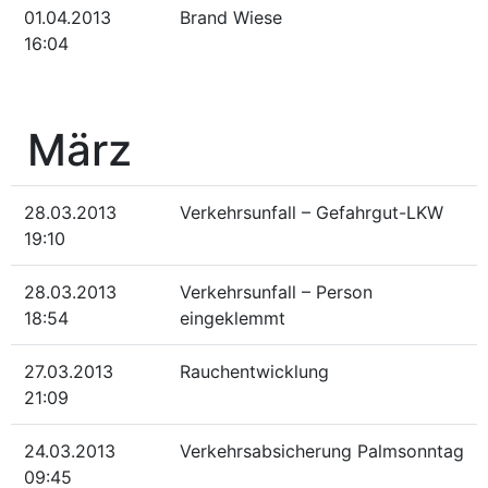
01.04.2013
Brand Wiese
16:04
März
28.03.2013
Verkehrsunfall – Gefahrgut-LKW
19:10
28.03.2013
Verkehrsunfall – Person
18:54
eingeklemmt
27.03.2013
Rauchentwicklung
21:09
24.03.2013
Verkehrsabsicherung Palmsonntag
09:45