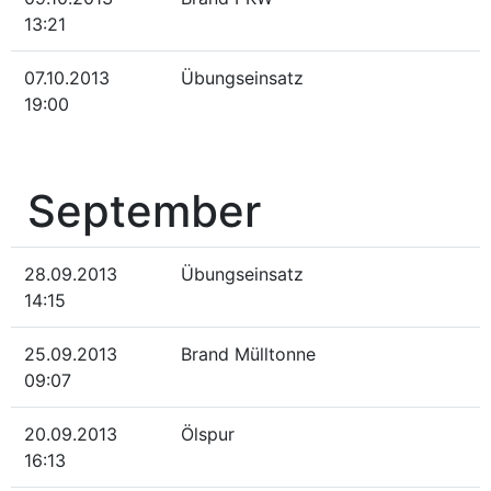
13:21
07.10.2013
Übungseinsatz
19:00
September
28.09.2013
Übungseinsatz
14:15
25.09.2013
Brand Mülltonne
09:07
20.09.2013
Ölspur
16:13