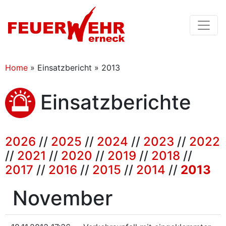
Home
»
Einsatzbericht » 2013
Einsatzberichte
2026
//
2025
//
2024
//
2023
//
2022
//
2021
//
2020
//
2019
//
2018
//
2017
//
2016
//
2015
//
2014
//
2013
November