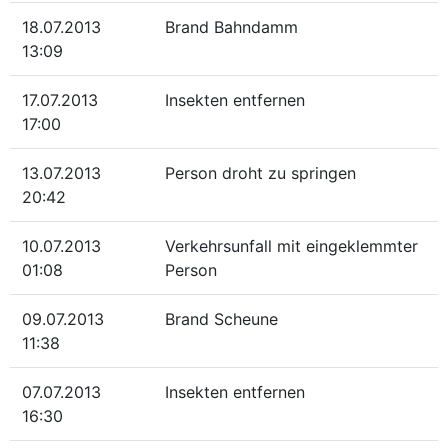
18.07.2013
Brand Bahndamm
13:09
17.07.2013
Insekten entfernen
17:00
13.07.2013
Person droht zu springen
20:42
10.07.2013
Verkehrsunfall mit eingeklemmter
01:08
Person
09.07.2013
Brand Scheune
11:38
07.07.2013
Insekten entfernen
16:30