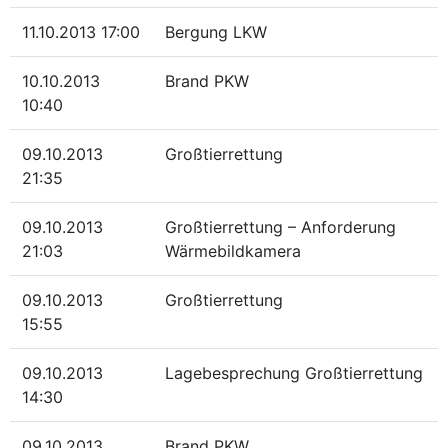
11.10.2013 17:00
Bergung LKW
10.10.2013
Brand PKW
10:40
09.10.2013
Großtierrettung
21:35
09.10.2013
Großtierrettung – Anforderung
21:03
Wärmebildkamera
09.10.2013
Großtierrettung
15:55
09.10.2013
Lagebesprechung Großtierrettung
14:30
09.10.2013
Brand PKW