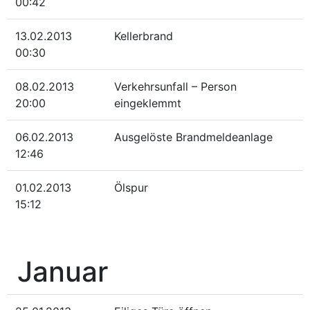
00:42
13.02.2013
Kellerbrand
00:30
08.02.2013
Verkehrsunfall – Person
20:00
eingeklemmt
06.02.2013
Ausgelöste Brandmeldeanlage
12:46
01.02.2013
Ölspur
15:12
Januar