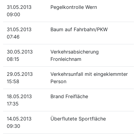
31.05.2013
Pegelkontrolle Wern
09:00
31.05.2013
Baum auf Fahrbahn/PKW
07:46
30.05.2013
Verkehrsabsicherung
08:15
Fronleichnam
29.05.2013
Verkehrsunfall mit eingeklemmter
15:58
Person
18.05.2013
Brand Freifläche
17:35
14.05.2013
Überflutete Sportfläche
09:30