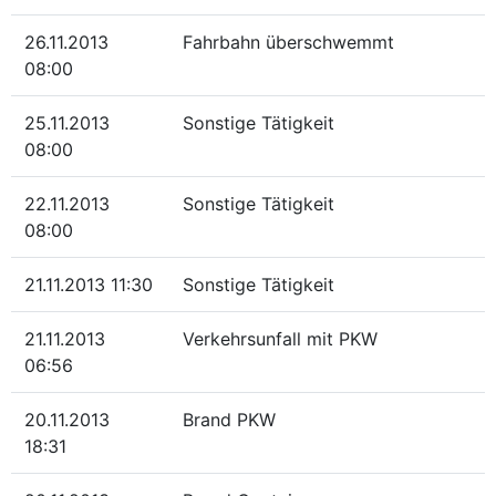
26.11.2013
Fahrbahn überschwemmt
08:00
25.11.2013
Sonstige Tätigkeit
08:00
22.11.2013
Sonstige Tätigkeit
08:00
21.11.2013 11:30
Sonstige Tätigkeit
21.11.2013
Verkehrsunfall mit PKW
06:56
20.11.2013
Brand PKW
18:31