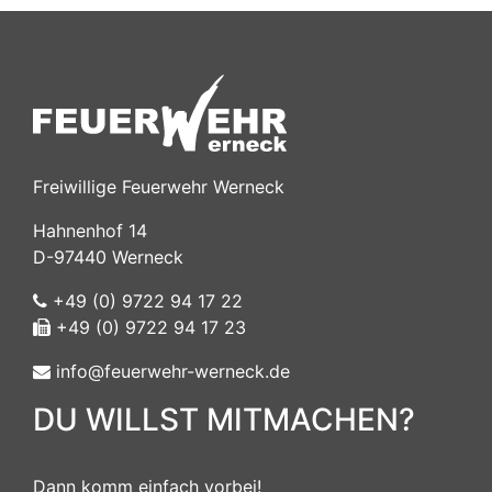
Freiwillige Feuerwehr Werneck
Hahnenhof 14
D-97440 Werneck
+49 (0) 9722 94 17 22
+49 (0) 9722 94 17 23
info@feuerwehr-werneck.de
DU WILLST MITMACHEN?
Dann komm einfach vorbei!