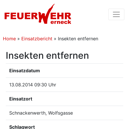
Home
»
Einsatzbericht
»
Insekten entfernen
Insekten entfernen
Einsatzdatum
13.08.2014 09:30 Uhr
Einsatzort
Schnackenwerth, Wolfsgasse
Schlagwort