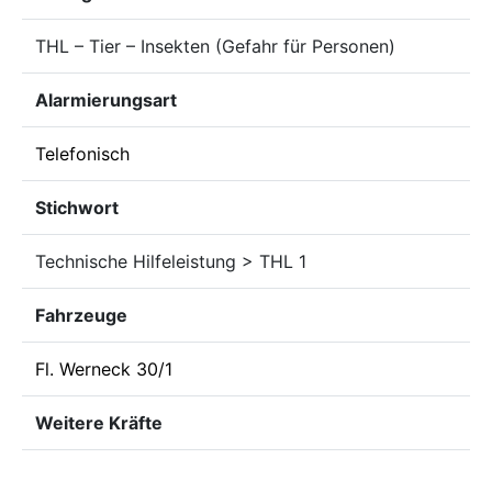
THL – Tier – Insekten (Gefahr für Personen)
Alarmierungsart
Telefonisch
Stichwort
Technische Hilfeleistung > THL 1
Fahrzeuge
Fl. Werneck 30/1
Weitere Kräfte