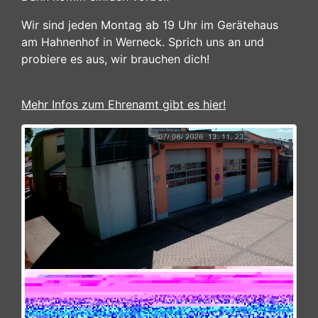
Wir sind jeden Montag ab 19 Uhr im Gerätehaus
am Hahnenhof in Werneck. Sprich uns an und
probiere es aus, wir brauchen dich!
Mehr Infos zum Ehrenamt gibt es hier!