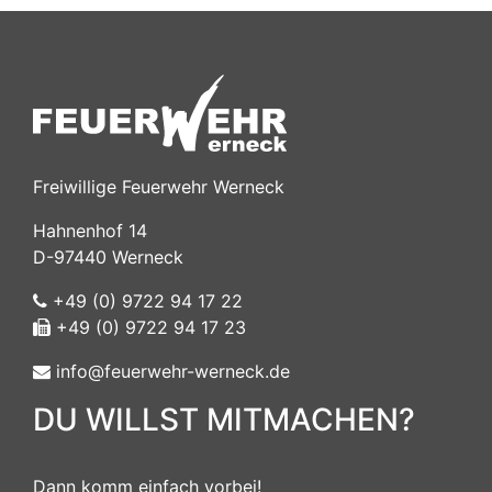
Freiwillige Feuerwehr Werneck
Hahnenhof 14
D-97440 Werneck
+49 (0) 9722 94 17 22
+49 (0) 9722 94 17 23
info@feuerwehr-werneck.de
DU WILLST MITMACHEN?
Dann komm einfach vorbei!