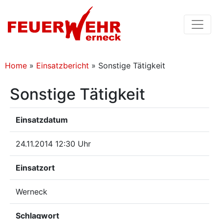
Home
»
Einsatzbericht
»
Sonstige Tätigkeit
Sonstige Tätigkeit
Einsatzdatum
24.11.2014 12:30 Uhr
Einsatzort
Werneck
Schlagwort