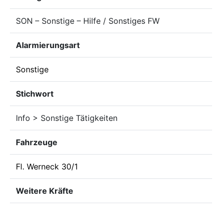
SON – Sonstige – Hilfe / Sonstiges FW
Alarmierungsart
Sonstige
Stichwort
Info > Sonstige Tätigkeiten
Fahrzeuge
Fl. Werneck 30/1
Weitere Kräfte