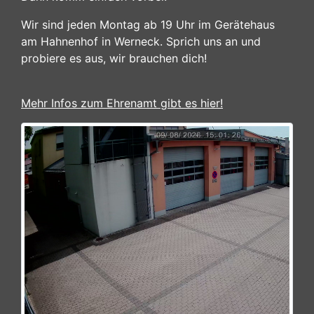
Wir sind jeden Montag ab 19 Uhr im Gerätehaus
am Hahnenhof in Werneck. Sprich uns an und
probiere es aus, wir brauchen dich!
Mehr Infos zum Ehrenamt gibt es hier!