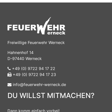
Freiwillige Feuerwehr Werneck
Hahnenhof 14
D-97440 Werneck
+49 (0) 9722 94 17 22
+49 (0) 9722 94 17 23
info@feuerwehr-werneck.de
DU WILLST MITMACHEN?
Dann komm einfach vorbei!