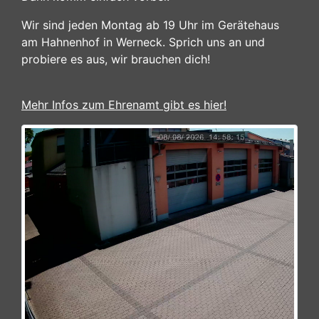
Wir sind jeden Montag ab 19 Uhr im Gerätehaus
am Hahnenhof in Werneck. Sprich uns an und
probiere es aus, wir brauchen dich!
Mehr Infos zum Ehrenamt gibt es hier!