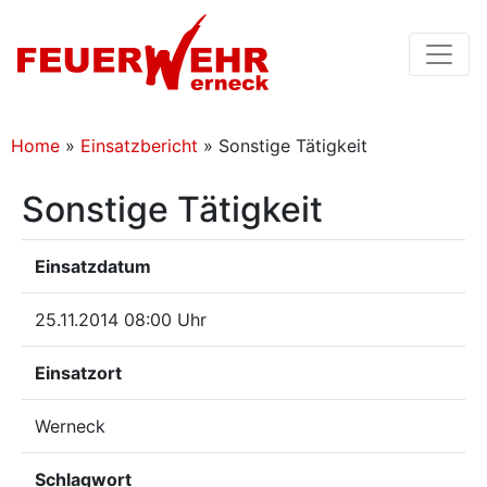
Home
»
Einsatzbericht
»
Sonstige Tätigkeit
Sonstige Tätigkeit
Einsatzdatum
25.11.2014 08:00 Uhr
Einsatzort
Werneck
Schlagwort