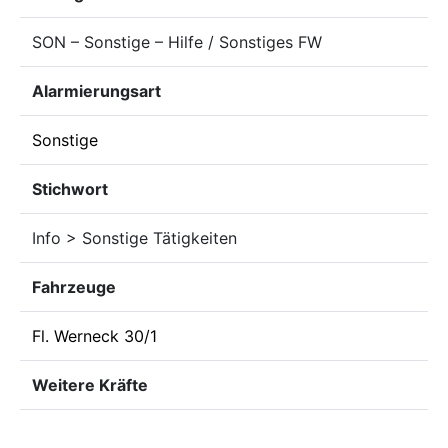
SON – Sonstige – Hilfe / Sonstiges FW
Alarmierungsart
Sonstige
Stichwort
Info > Sonstige Tätigkeiten
Fahrzeuge
Fl. Werneck 30/1
Weitere Kräfte