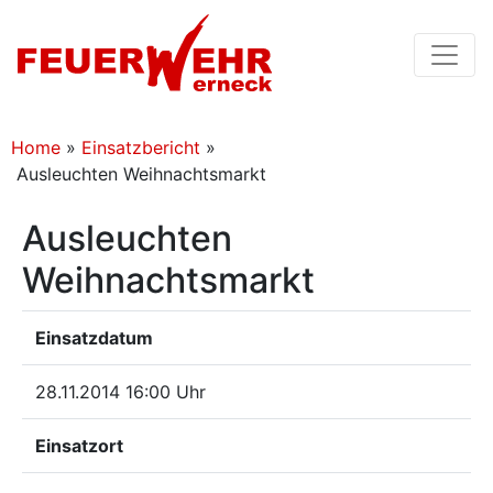
Home
»
Einsatzbericht
»
Ausleuchten Weihnachtsmarkt
Ausleuchten
Weihnachtsmarkt
Einsatzdatum
28.11.2014 16:00 Uhr
Einsatzort