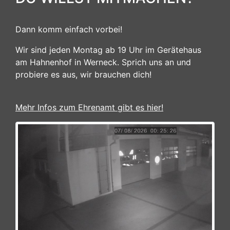
Dann komm einfach vorbei!
Wir sind jeden Montag ab 19 Uhr im Gerätehaus
am Hahnenhof in Werneck. Sprich uns an und
probiere es aus, wir brauchen dich!
Mehr Infos zum Ehrenamt gibt es hier!