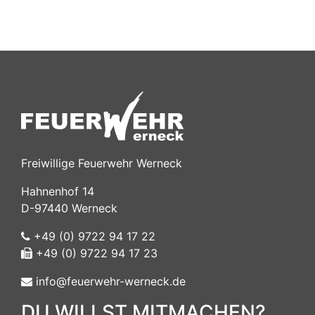
Freiwillige Feuerwehr Werneck
Hahnenhof 14
D-97440 Werneck
+49 (0) 9722 94 17 22
+49 (0) 9722 94 17 23
info@feuerwehr-werneck.de
DU WILLST MITMACHEN?