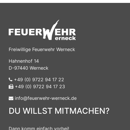
Freiwillige Feuerwehr Werneck
Hahnenhof 14
D-97440 Werneck
+49 (0) 9722 94 17 22
+49 (0) 9722 94 17 23
info@feuerwehr-werneck.de
DU WILLST MITMACHEN?
Dann komm einfach vorbei!