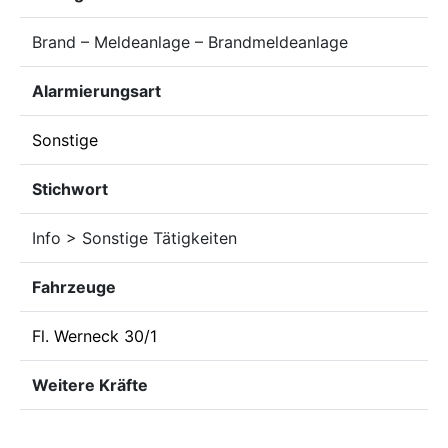
Brand – Meldeanlage – Brandmeldeanlage
Alarmierungsart
Sonstige
Stichwort
Info > Sonstige Tätigkeiten
Fahrzeuge
Fl. Werneck 30/1
Weitere Kräfte