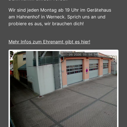
Wir sind jeden Montag ab 19 Uhr im Gerätehaus
am Hahnenhof in Werneck. Sprich uns an und
probiere es aus, wir brauchen dich!
Mehr Infos zum Ehrenamt gibt es hier!