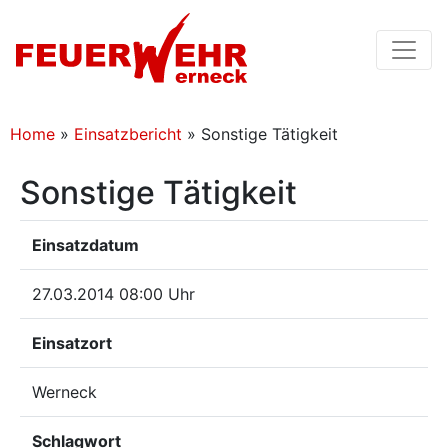
Home
»
Einsatzbericht
»
Sonstige Tätigkeit
Sonstige Tätigkeit
Einsatzdatum
27.03.2014 08:00 Uhr
Einsatzort
Werneck
Schlagwort