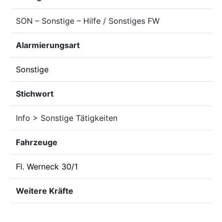
SON – Sonstige – Hilfe / Sonstiges FW
Alarmierungsart
Sonstige
Stichwort
Info > Sonstige Tätigkeiten
Fahrzeuge
Fl. Werneck 30/1
Weitere Kräfte