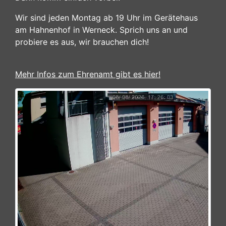
Wir sind jeden Montag ab 19 Uhr im Gerätehaus
am Hahnenhof in Werneck. Sprich uns an und
probiere es aus, wir brauchen dich!
Mehr Infos zum Ehrenamt gibt es hier!