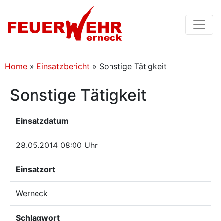
Home
»
Einsatzbericht
»
Sonstige Tätigkeit
Sonstige Tätigkeit
Einsatzdatum
28.05.2014 08:00 Uhr
Einsatzort
Werneck
Schlagwort