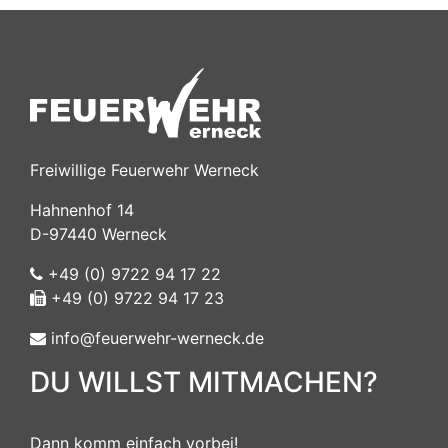
Freiwillige Feuerwehr Werneck
Hahnenhof 14
D-97440 Werneck
+49 (0) 9722 94 17 22
+49 (0) 9722 94 17 23
info@feuerwehr-werneck.de
DU WILLST MITMACHEN?
Dann komm einfach vorbei!