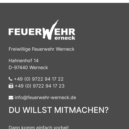
Freiwillige Feuerwehr Werneck
Hahnenhof 14
D-97440 Werneck
+49 (0) 9722 94 17 22
+49 (0) 9722 94 17 23
info@feuerwehr-werneck.de
DU WILLST MITMACHEN?
Dann komm einfach vorbei!