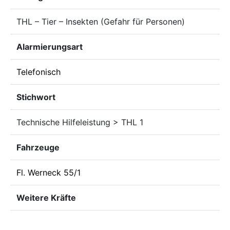
THL – Tier – Insekten (Gefahr für Personen)
Alarmierungsart
Telefonisch
Stichwort
Technische Hilfeleistung > THL 1
Fahrzeuge
Fl. Werneck 55/1
Weitere Kräfte