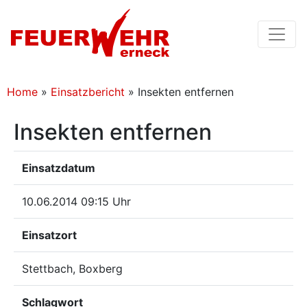
Home
»
Einsatzbericht
»
Insekten entfernen
Insekten entfernen
Einsatzdatum
10.06.2014 09:15 Uhr
Einsatzort
Stettbach, Boxberg
Schlagwort