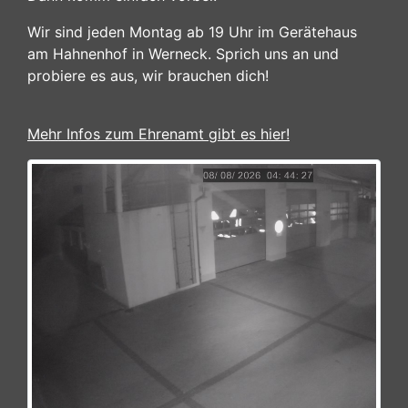
Wir sind jeden Montag ab 19 Uhr im Gerätehaus
am Hahnenhof in Werneck. Sprich uns an und
probiere es aus, wir brauchen dich!
Mehr Infos zum Ehrenamt gibt es hier!